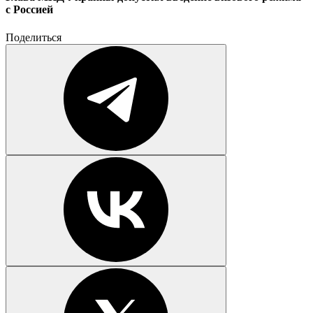
с Россией
Поделиться