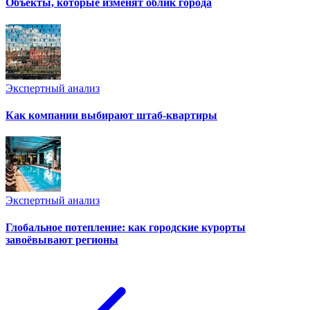
Объекты, которые изменят облик города
Экспертный анализ
Как компании выбирают штаб-квартиры
Экспертный анализ
Глобальное потепление: как городские курорты
завоёвывают регионы