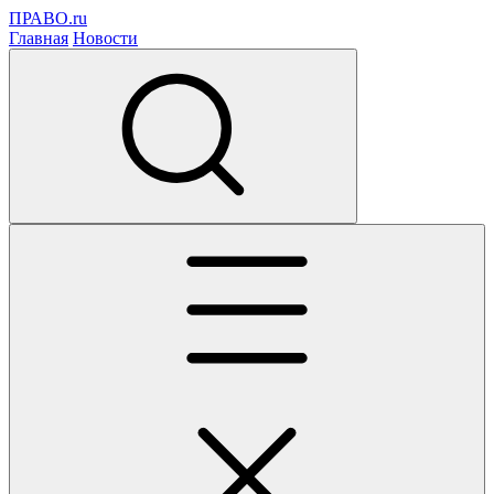
ПРАВО.ru
Главная
Новости