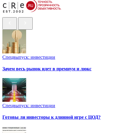
Спецвыпуск: инвестиции
Зачем весь рынок идет в премиум и люкс
Спецвыпуск: инвестиции
Готовы ли инвесторы к длинной игре с ЦОД?