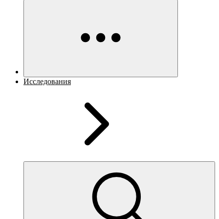
Исследования