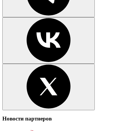
Новости партнеров