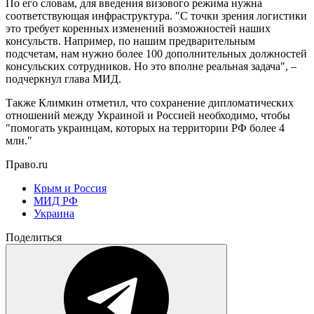
По его словам, для введения визового режима нужна
соответствующая инфраструктура. "С точки зрения логистики
это требует коренных изменений возможностей наших
консульств. Например, по нашим предварительным
подсчетам, нам нужно более 100 дополнительных должностей
консульских сотрудников. Но это вполне реальная задача", –
подчеркнул глава МИД.
Также Климкин отметил, что сохранение дипломатических
отношений между Украиной и Россией необходимо, чтобы
"помогать украинцам, которых на территории РФ более 4
млн."
Право.ru
Крым и Россия
МИД РФ
Украина
Поделиться