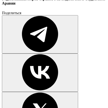
Аравии
Поделиться