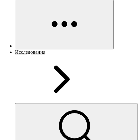
Исследования