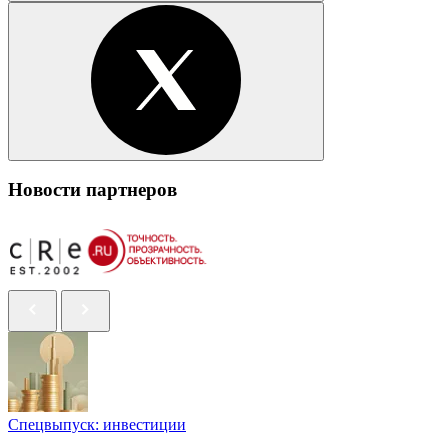
Новости партнеров
Спецвыпуск: инвестиции