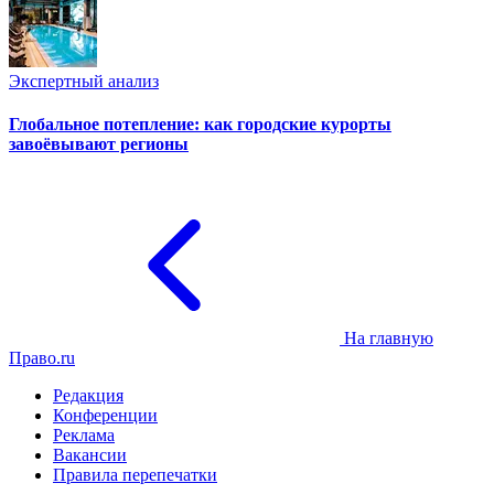
Экспертный анализ
Глобальное потепление: как городские курорты
завоёвывают регионы
На главную
Право.ru
Редакция
Конференции
Реклама
Вакансии
Правила перепечатки