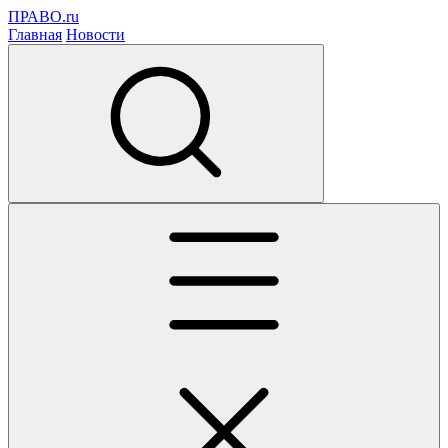
ПРАВО.ru
Главная
Новости