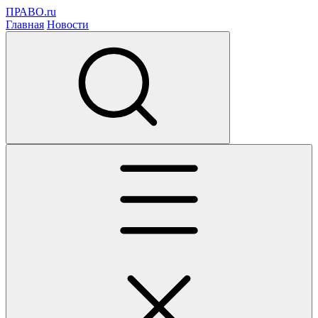
ПРАВО.ru
Главная
Новости