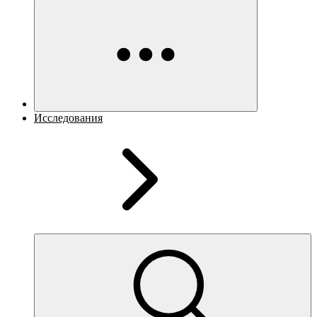
Исследования