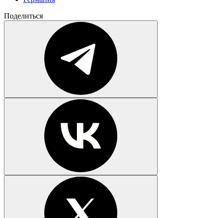
Поделиться