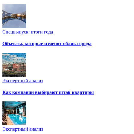
Спецвыпуск: итоги года
Объекты, которые изменят облик города
Экспертный анализ
Как компании выбирают штаб-квартиры
Экспертный анализ