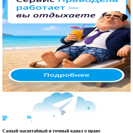
Cамый масштабный и точный канал о праве