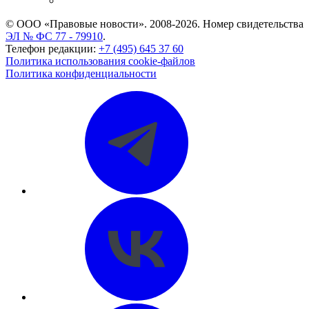
CASE.ONE: управление юридической службой
© ООО «Правовые новости». 2008-2026.
Номер свидетельства
ЭЛ № ФС 77 - 79910
.
Телефон редакции:
+7 (495) 645 37 60
Политика использования cookie-файлов
Политика конфиденциальности