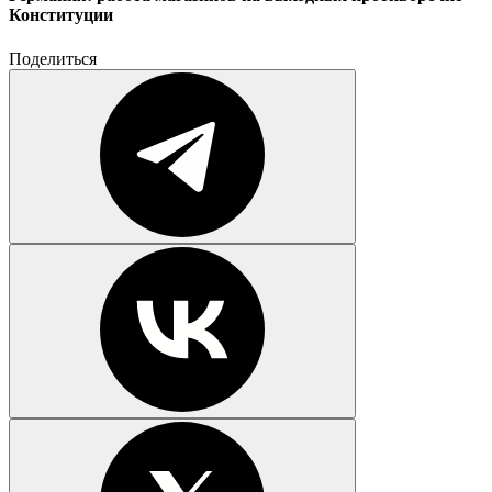
Конституции
Поделиться