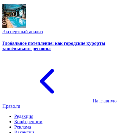
Экспертный анализ
Глобальное потепление: как городские курорты
завоёвывают регионы
На главную
Право.ru
Редакция
Конференции
Реклама
Вакансии