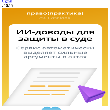
Судьи
, 16:15