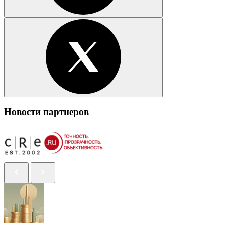
Новости партнеров