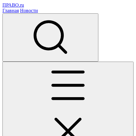
ПРАВО.ru
Главная
Новости