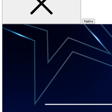
Найти