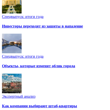
Спецвыпуск: итоги года
Инвесторы переходят из защиты в нападение
Спецвыпуск: итоги года
Объекты, которые изменят облик города
Экспертный анализ
Как компании выбирают штаб-квартиры