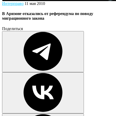
Интерправо
11 мая 2010
В Аризоне отказались от референдума по поводу
миграционного закона
Поделиться