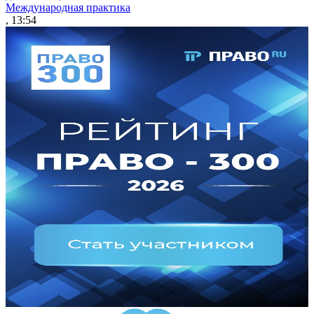
Международная практика
, 13:54