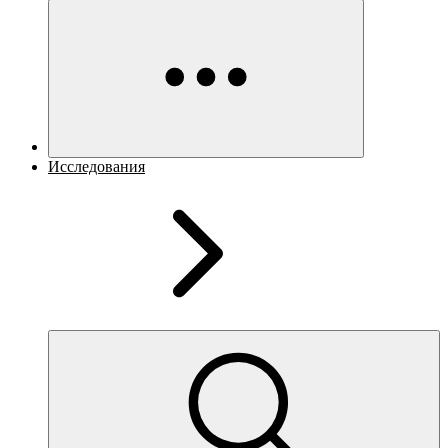
Исследования