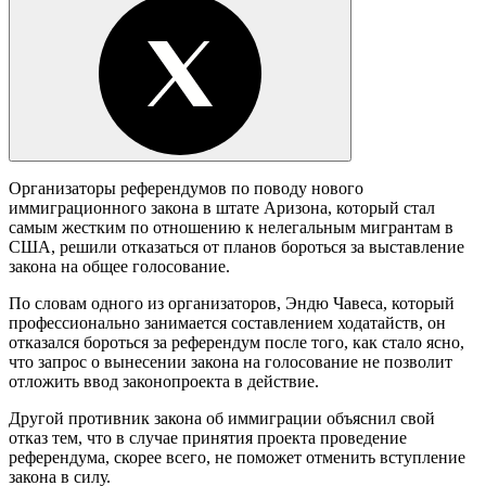
Организаторы референдумов по поводу нового
иммиграционного закона в штате Аризона, который стал
самым жестким по отношению к нелегальным мигрантам в
США, решили отказаться от планов бороться за выставление
закона на общее голосование.
По словам одного из организаторов, Эндю Чавеса, который
профессионально занимается составлением ходатайств, он
отказался бороться за референдум после того, как стало ясно,
что запрос о вынесении закона на голосование не позволит
отложить ввод законопроекта в действие.
Другой противник закона об иммиграции объяснил свой
отказ тем, что в случае принятия проекта проведение
референдума, скорее всего, не поможет отменить вступление
закона в силу.