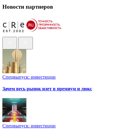
Новости партнеров
Спецвыпуск: инвестиции
Зачем весь рынок идет в премиум и люкс
Спецвыпуск: инвестиции