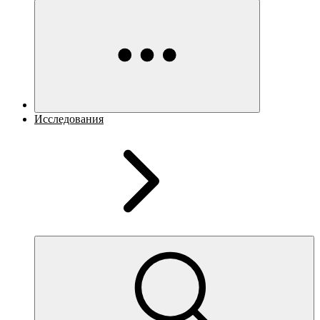
Исследования