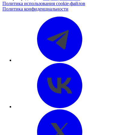
Политика использования cookie-файлов
Политика конфиденциальности