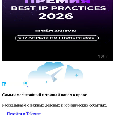
Cамый масштабный и точный канал о праве
Рассказываем о важных деловых и юридических событиях.
Перейти в Telegram