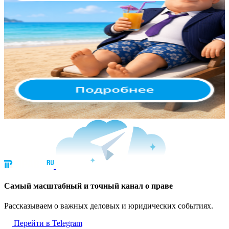
Cамый масштабный и точный канал о праве
Рассказываем о важных деловых и юридических событиях.
Перейти в Telegram