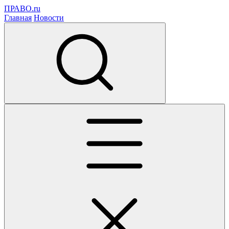
ПРАВО.ru
Главная
Новости