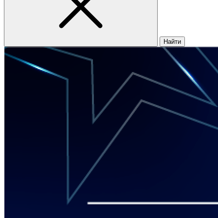
Найти