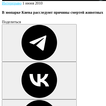
Интерправо
1 июня 2010
В зоопарке Киева расследуют причины смертей животных
Поделиться