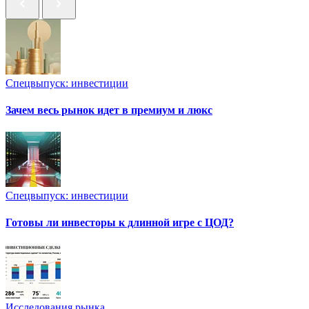
Спецвыпуск: инвестиции
Зачем весь рынок идет в премиум и люкс
Спецвыпуск: инвестиции
Готовы ли инвесторы к длинной игре с ЦОД?
Исследования рынка