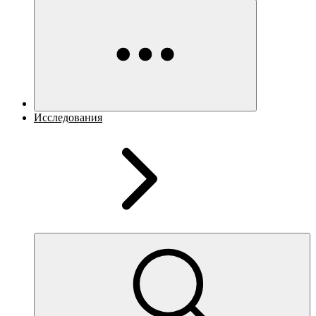
Исследования