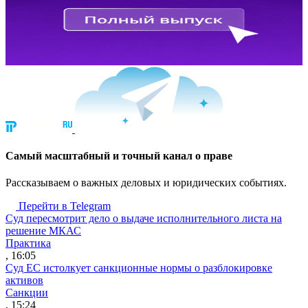
Cамый масштабный и точный канал о праве
Рассказываем о важных деловых и юридических событиях.
Перейти в Telegram
Суд пересмотрит дело о выдаче исполнительного листа на
решение МКАС
Практика
, 16:05
Суд ЕС истолкует санкционные нормы о разблокировке
активов
Санкции
, 15:24