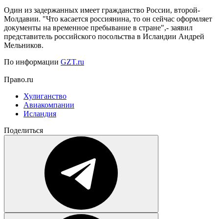
Один из задержанных имеет гражданство России, второй-
Молдавии. "Что касается россиянина, то он сейчас оформляет
документы на временное пребывание в стране",- заявил
представитель российского посольства в Исландии Андрей
Мельников.
По информации
GZT.ru
Право.ru
Хулиганство
Авиакомпании
Исландия
Поделиться