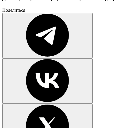
Поделиться