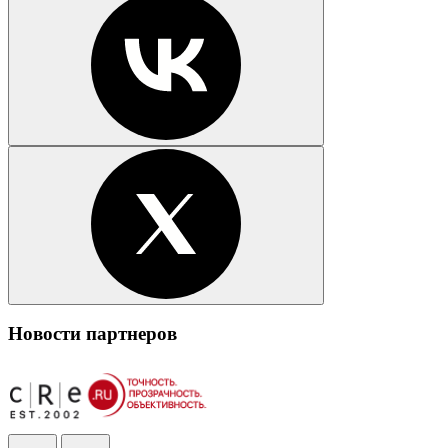
Новости партнеров