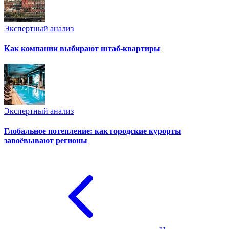
Экспертный анализ
Как компании выбирают штаб-квартиры
Экспертный анализ
Глобальное потепление: как городские курорты
завоёвывают регионы