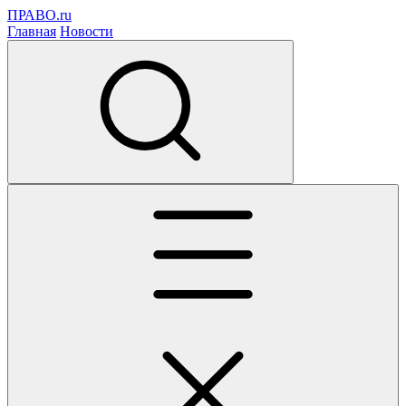
ПРАВО.ru
Главная
Новости