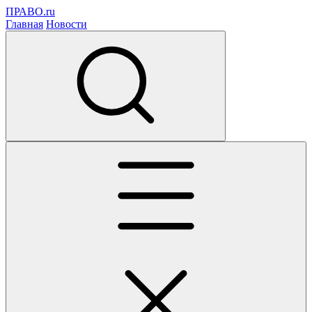
ПРАВО.ru
Главная
Новости