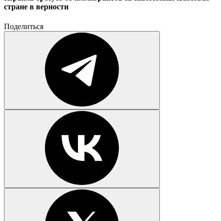
стране в верности
Поделиться