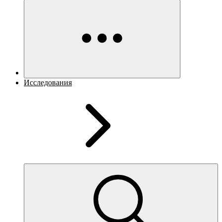
Исследования