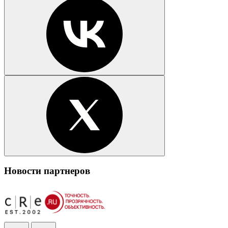
Новости партнеров