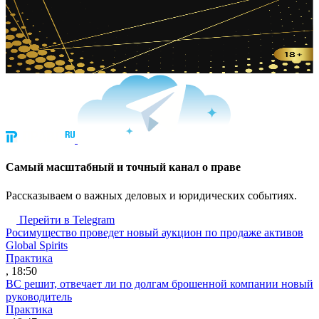
Cамый масштабный и точный канал о праве
Рассказываем о важных деловых и юридических событиях.
Перейти в Telegram
Росимущество проведет новый аукцион по продаже активов
Global Spirits
Практика
, 18:50
ВС решит, отвечает ли по долгам брошенной компании новый
руководитель
Практика