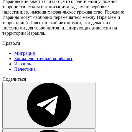
Израильские власти считают, что ограничения усложнят
террористическим организациям задачу по вербовке
палестинцев, имеющих израильское гражданство. Граждане
Израиля могут свободно перемещаться между Израилем и
территорией Палестинской автономии, что делает их
полезными для террористов, планирующих диверсии на
территории Израиля.
Право.ru
Миграция
Ближневосточный конфликт
Израиль
Палестина
Поделиться