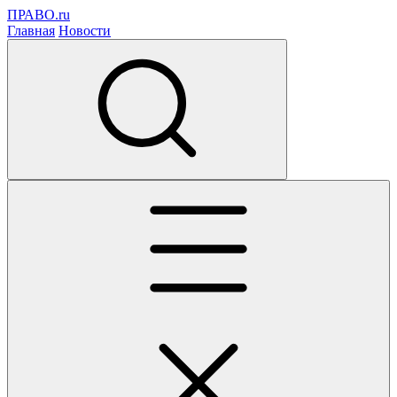
ПРАВО.ru
Главная
Новости