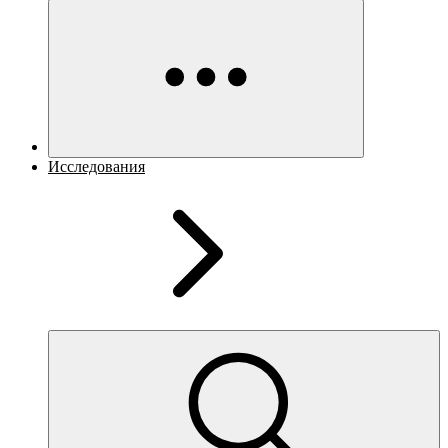
Исследования