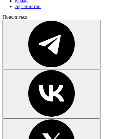
Кража
Афганистан
Поделиться