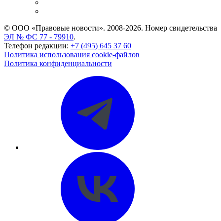
Caselook: поиск и анализ практики
CASE.ONE: управление юридической службой
© ООО «Правовые новости». 2008-2026.
Номер свидетельства
ЭЛ № ФС 77 - 79910
.
Телефон редакции:
+7 (495) 645 37 60
Политика использования cookie-файлов
Политика конфиденциальности