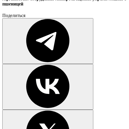
пшеницей
Поделиться