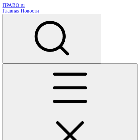
ПРАВО.ru
Главная
Новости