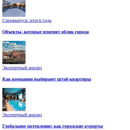
Спецвыпуск: итоги года
Объекты, которые изменят облик города
Экспертный анализ
Как компании выбирают штаб-квартиры
Экспертный анализ
Глобальное потепление: как городские курорты