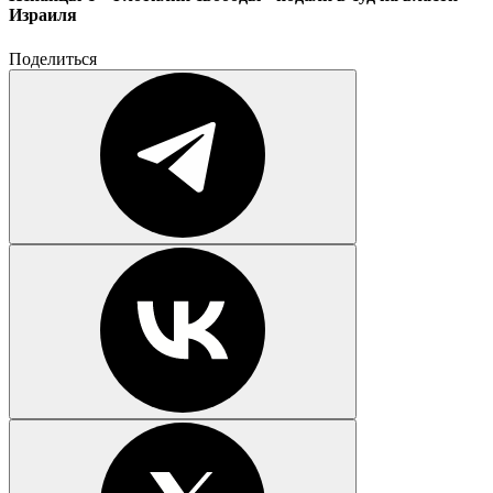
Израиля
Поделиться