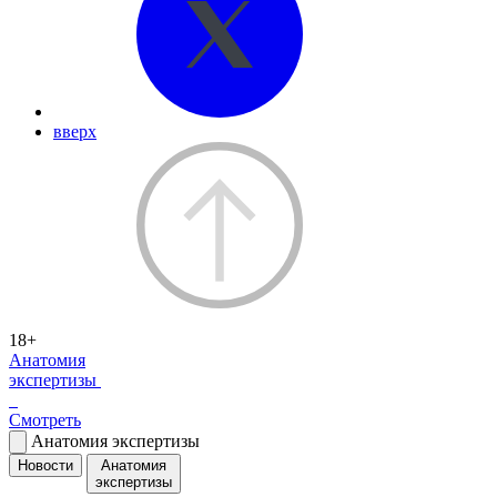
вверх
18+
Анатомия
экспертизы
Смотреть
Анатомия экспертизы
Новости
Анатомия
экспертизы