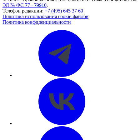
ЭЛ № ФС 77 - 79910
.
Телефон редакции:
+7 (495) 645 37 60
Политика использования cookie-файлов
Политика конфиденциальности