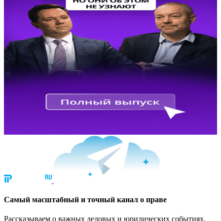
Cамый масштабный и точный канал о праве
Рассказываем о важных деловых и юридических событиях.