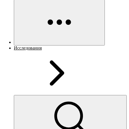
Исследования