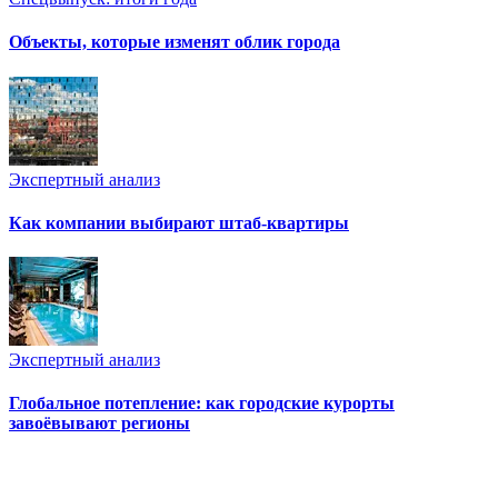
Объекты, которые изменят облик города
Экспертный анализ
Как компании выбирают штаб-квартиры
Экспертный анализ
Глобальное потепление: как городские курорты
завоёвывают регионы