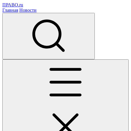
ПРАВО.ru
Главная
Новости