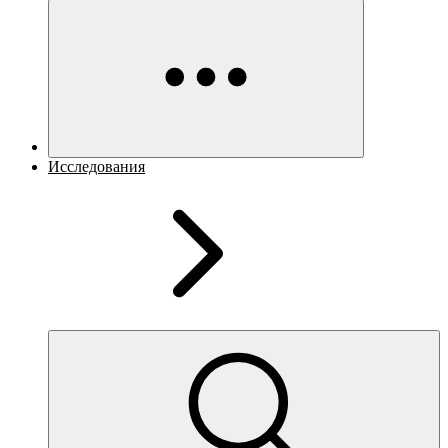
Исследования