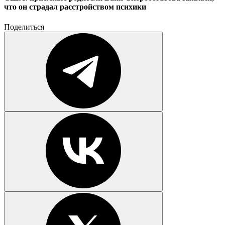
что он страдал расстройством психики
Поделиться