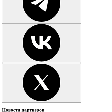
Новости партнеров