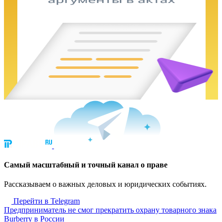
Cамый масштабный и точный канал о праве
Рассказываем о важных деловых и юридических событиях.
Перейти в Telegram
Предприниматель не смог прекратить охрану товарного знака
Burberry в России