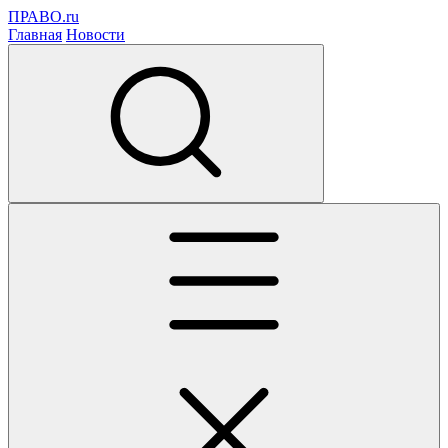
ПРАВО.ru
Главная
Новости