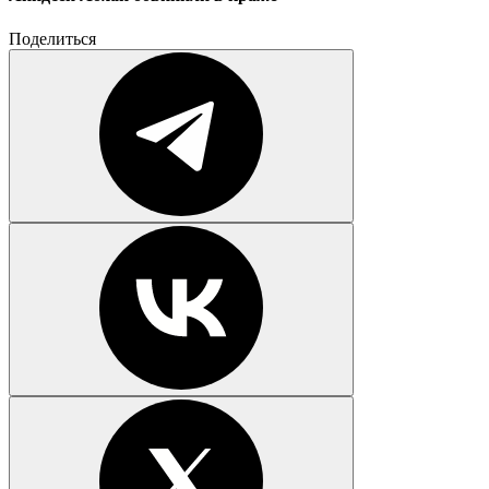
Поделиться