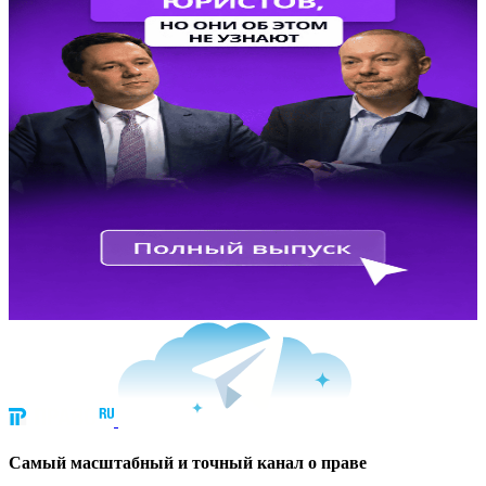
Cамый масштабный и точный канал о праве