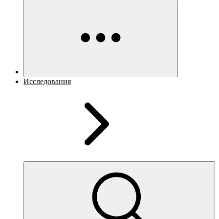
Исследования