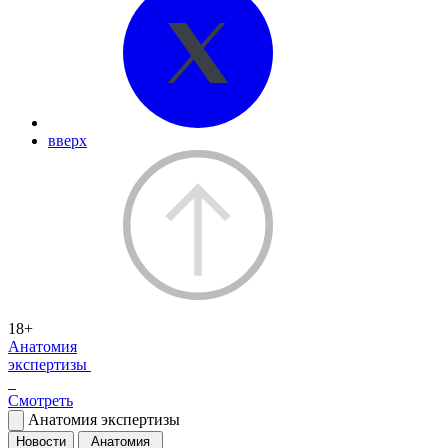
вверх
18+
Анатомия
экспертизы
Смотреть
Анатомия экспертизы
Новости
Анатомия