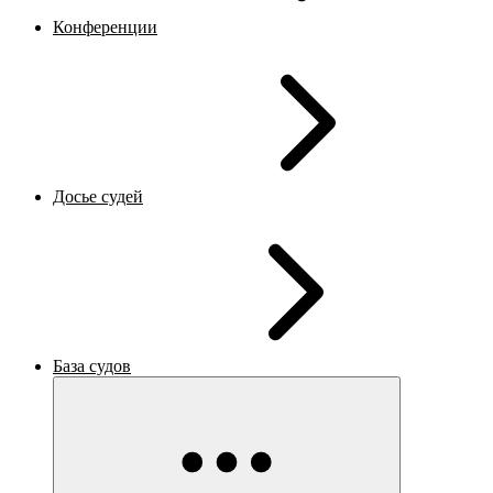
Конференции
Досье судей
База судов