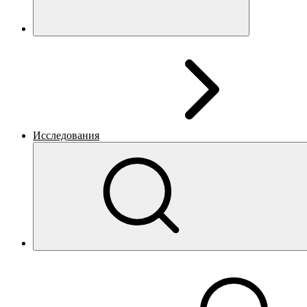
Исследования