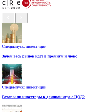
Спецвыпуск: инвестиции
Зачем весь рынок идет в премиум и люкс
Спецвыпуск: инвестиции
Готовы ли инвесторы к длинной игре с ЦОД?