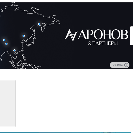
Реклама