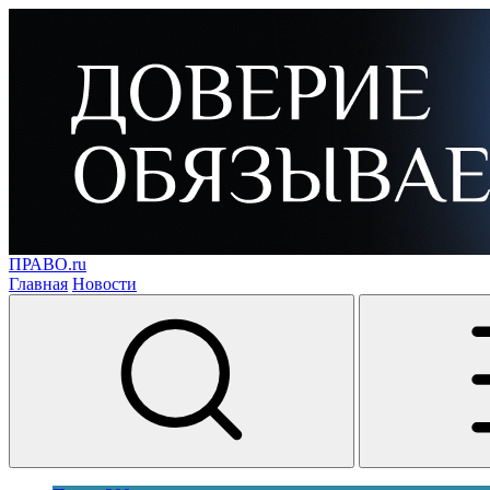
ПРАВО.ru
Главная
Новости