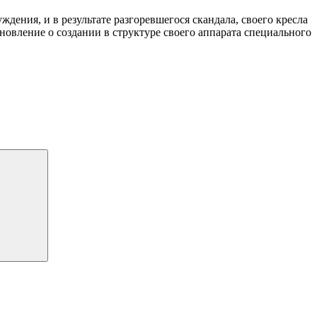
ения, и в результате разгоревшегося скандала, своего кресла
вление о создании в структуре своего аппарата специального