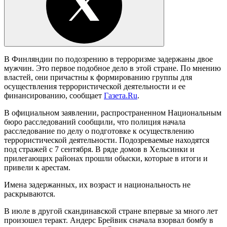
В Финляндии по подозрению в терроризме задержаны двое
мужчин. Это первое подобное дело в этой стране. По мнению
властей, они причастны к формированию группы для
осуществления террористической деятельности и ее
финансированию, сообщает
Газета.Ru
.
В официальном заявлении, распространенном Национальным
бюро расследований сообщили, что полиция начала
расследование по делу о подготовке к осуществлению
террористической деятельности. Подозреваемые находятся
под стражей с 7 сентября. В ряде домов в Хельсинки и
прилегающих районах прошли обыски, которые в итоги и
привели к арестам.
Имена задержанных, их возраст и национальность не
раскрываются.
В июле в другой скандинавской стране впервые за много лет
произошел теракт. Андерс Брейвик сначала взорвал бомбу в