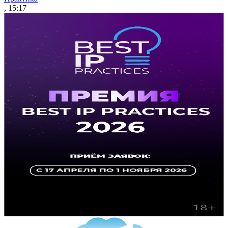
, 15:17