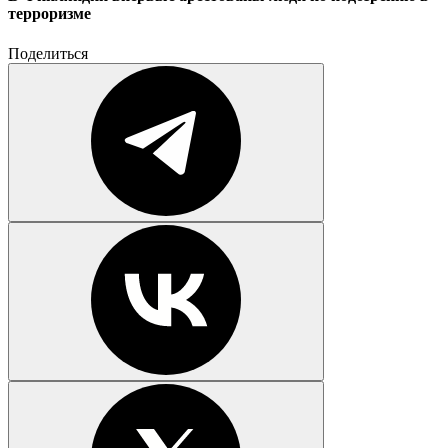
терроризме
Поделиться