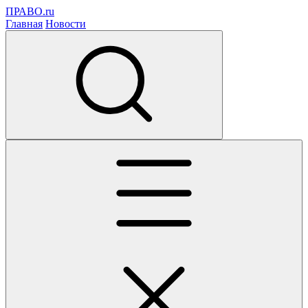
ПРАВО.ru
Главная
Новости