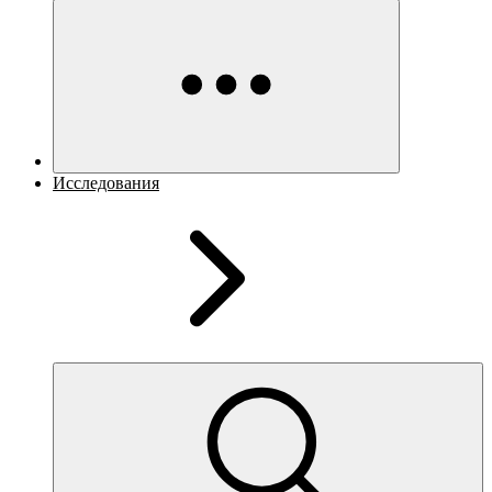
Исследования