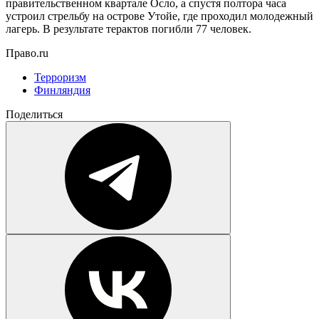
правительственном квартале Осло, а спустя полтора часа
устроил стрельбу на острове Утойе, где проходил молодежный
лагерь. В результате терактов погибли 77 человек.
Право.ru
Терроризм
Финляндия
Поделиться