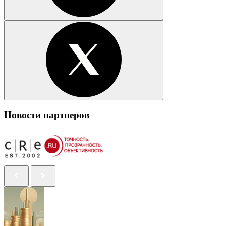
Новости партнеров