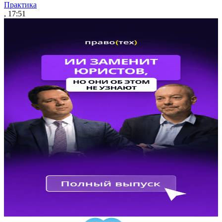
Практика
, 17:51