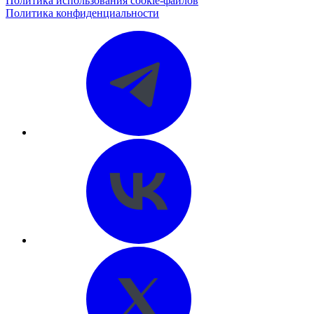
Политика использования cookie-файлов
Политика конфиденциальности