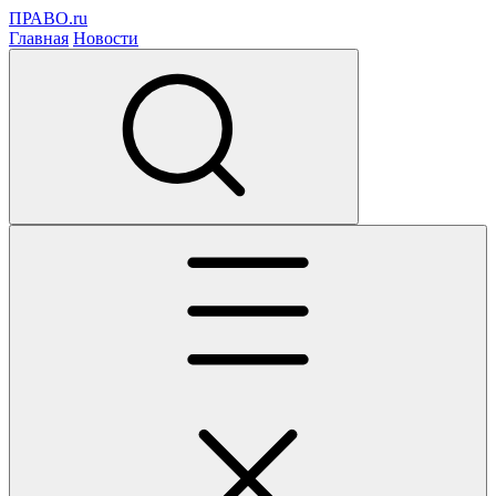
ПРАВО.ru
Главная
Новости