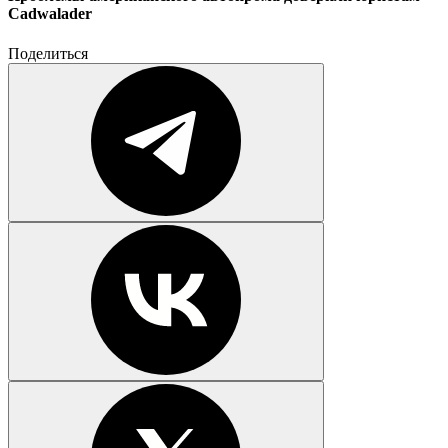
Cadwalader
Поделиться