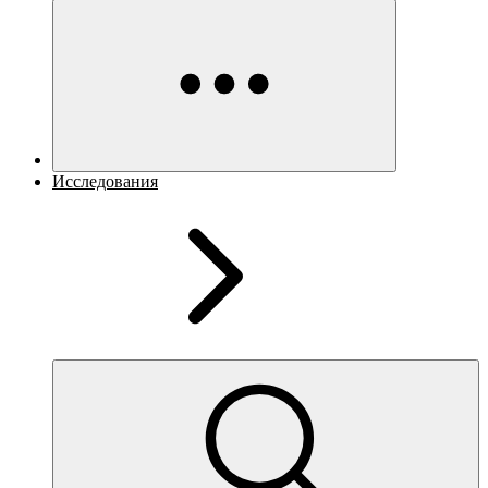
Исследования