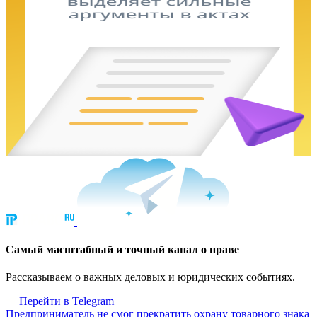
Cамый масштабный и точный канал о праве
Рассказываем о важных деловых и юридических событиях.
Перейти в Telegram
Предприниматель не смог прекратить охрану товарного знака