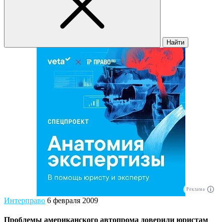
Найти
Реклама
Интерправо
6 февраля 2009
Проблемы американского автопрома доверили юристам