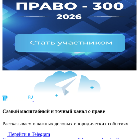
Cамый масштабный и точный канал о праве
Рассказываем о важных деловых и юридических событиях.
Перейти в Telegram