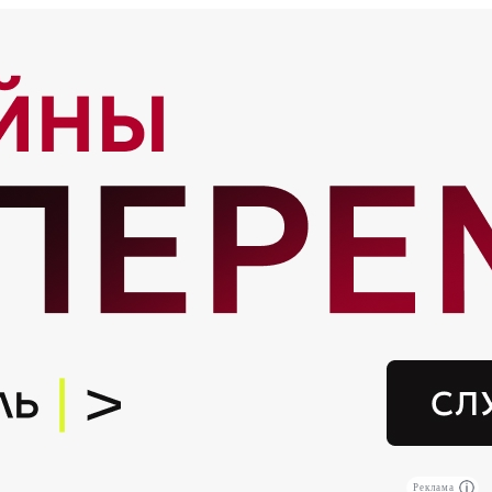
Реклама