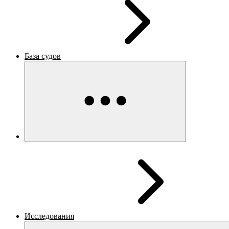
База судов
Исследования