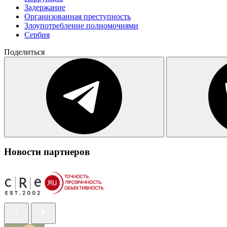
Задержание
Организованная преступность
Злоупотребление полномочиями
Сербия
Поделиться
Новости партнеров