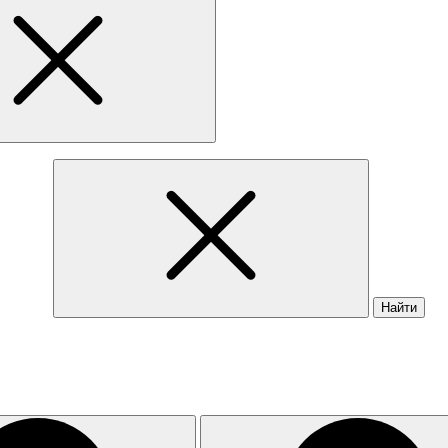
Найти