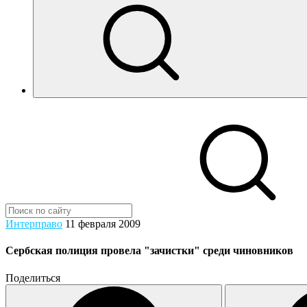
Интерправо
11 февраля 2009
Сербская полиция провела "зачистки" среди чиновников
Поделиться