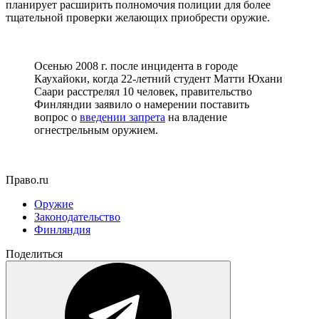
планирует расширить полномочия полиции для более
тщательной проверки желающих приобрести оружие.
Осенью 2008 г. после инцидента в городе
Каухайоки, когда 22-летний студент Матти Юхани
Саари расстрелял 10 человек, правительство
Финляндии заявило о намерении поставить
вопрос о
введении запрета
на владение
огнестрельным оружием.
Право.ru
Оружие
Законодательство
Финляндия
Поделиться