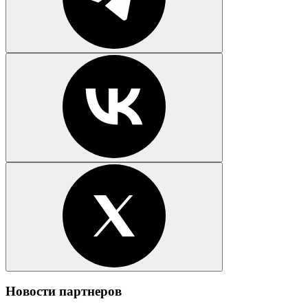
Новости партнеров