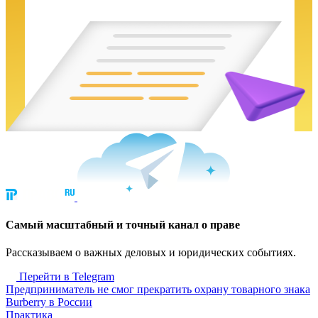
Cамый масштабный и точный канал о праве
Рассказываем о важных деловых и юридических событиях.
Перейти в Telegram
Предприниматель не смог прекратить охрану товарного знака
Burberry в России
Практика