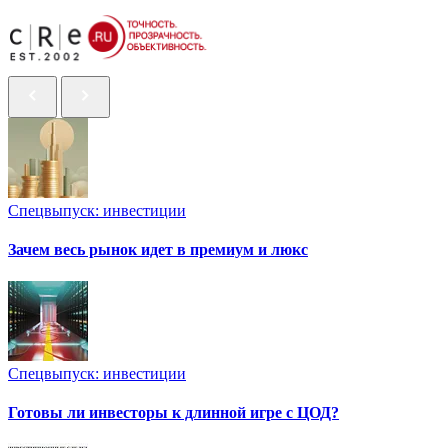
Спецвыпуск: инвестиции
Зачем весь рынок идет в премиум и люкс
Спецвыпуск: инвестиции
Готовы ли инвесторы к длинной игре с ЦОД?