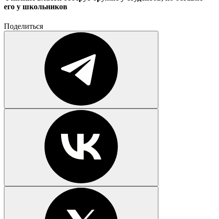
его у школьников
Поделиться