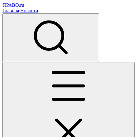
ПРАВО.ru
Главная
Новости