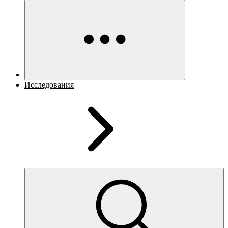
Исследования