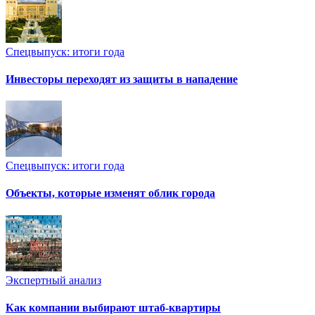
Спецвыпуск: итоги года
Инвесторы переходят из защиты в нападение
Спецвыпуск: итоги года
Объекты, которые изменят облик города
Экспертный анализ
Как компании выбирают штаб-квартиры