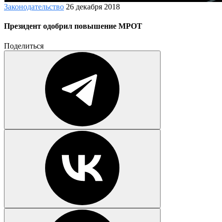
Законодательство
26 декабря 2018
Президент одобрил повышение МРОТ
Поделиться