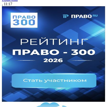
, 11:17