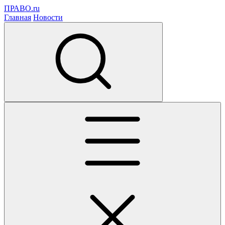
ПРАВО.ru
Главная
Новости