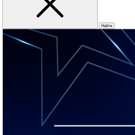
Найти