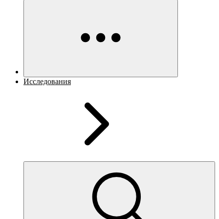
Исследования