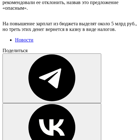
рекомендовали ее отклонить, назвав это предложение
«опасным».
На повышение зарплат из бюджета выделят около 5 млрд руб.,
но треть этих денег вернется в казну в виде налогов.
Новости
Поделиться