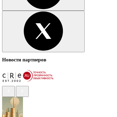
Новости партнеров