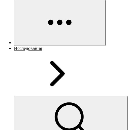
Исследования