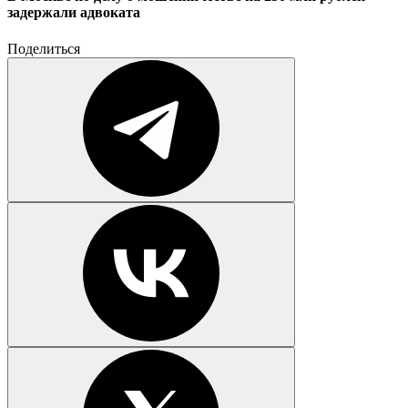
задержали адвоката
Поделиться