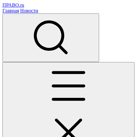
ПРАВО.ru
Главная
Новости