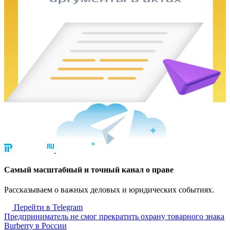
Cамый масштабный и точный канал о праве
Рассказываем о важных деловых и юридических событиях.
Перейти в Telegram
Предприниматель не смог прекратить охрану товарного знака
Burberry в России