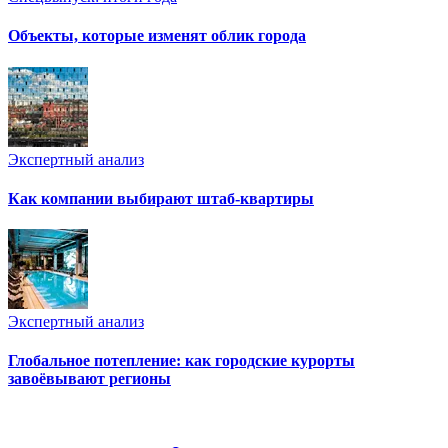
Объекты, которые изменят облик города
Экспертный анализ
Как компании выбирают штаб-квартиры
Экспертный анализ
Глобальное потепление: как городские курорты
завоёвывают регионы