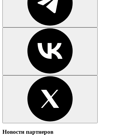
Новости партнеров