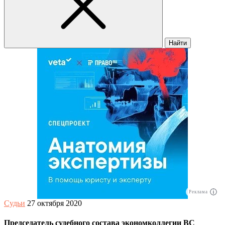
Найти
Реклама
Судьи
27 октября 2020
Председатель судебного состава экономколлегии ВС