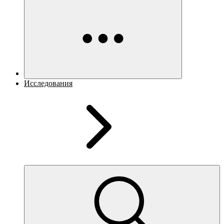
Исследования