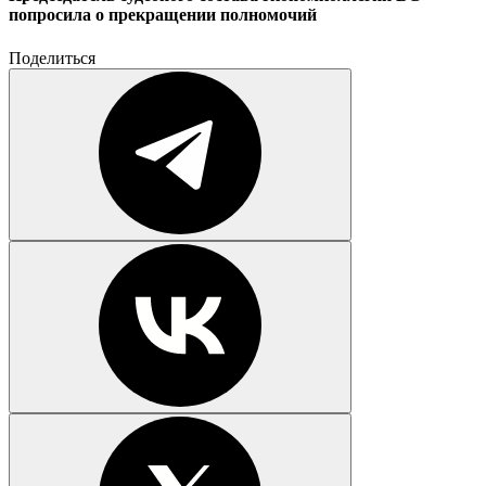
попросила о прекращении полномочий
Поделиться