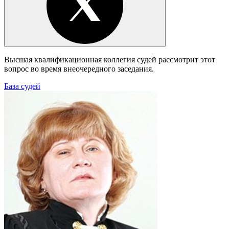
Высшая квалификационная коллегия судей рассмотрит этот
вопрос во время внеочередного заседания.
База судей