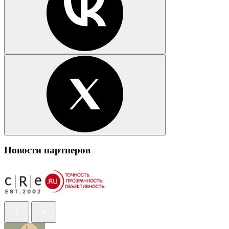
Новости партнеров