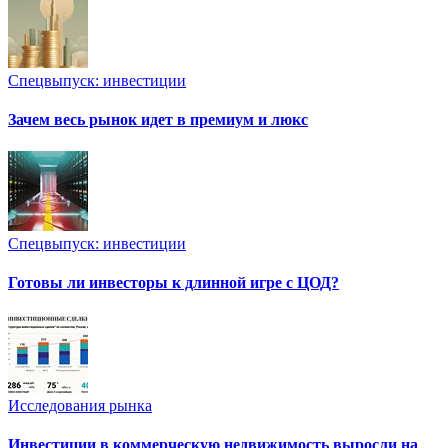
Спецвыпуск: инвестиции
Зачем весь рынок идет в премиум и люкс
Спецвыпуск: инвестиции
Готовы ли инвесторы к длинной игре с ЦОД?
Исследования рынка
Инвестиции в коммерческую недвижимость выросли на