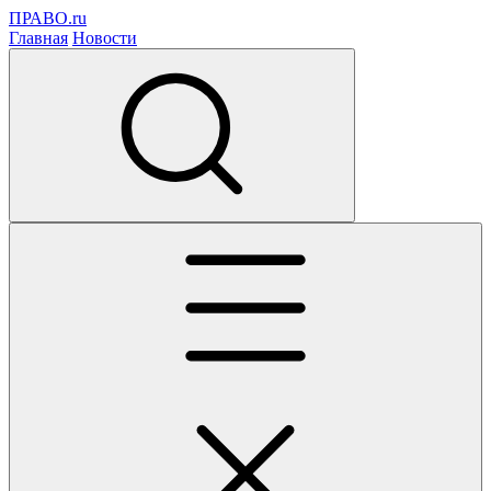
ПРАВО.ru
Главная
Новости