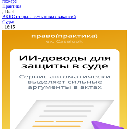
пожаре
Практика
, 16:51
ВККС открыла семь новых вакансий
Судьи
, 16:15