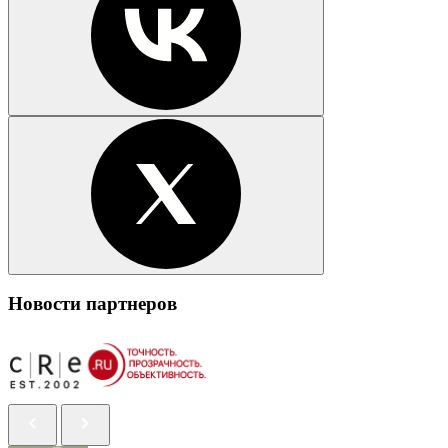
Новости партнеров