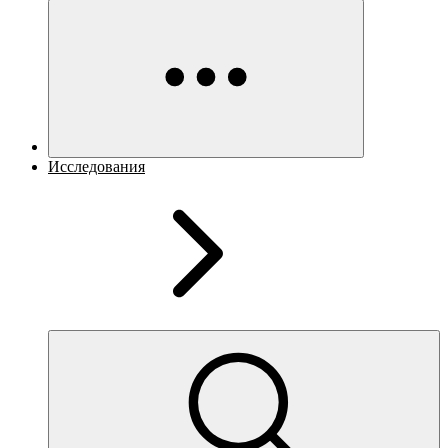
Исследования