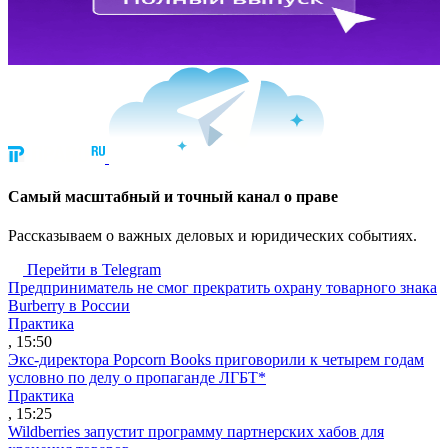
Cамый масштабный и точный канал о праве
Рассказываем о важных деловых и юридических событиях.
Перейти в Telegram
Предприниматель не смог прекратить охрану товарного знака
Burberry в России
Практика
, 15:50
Экс-директора Popcorn Books приговорили к четырем годам
условно по делу о пропаганде ЛГБТ*
Практика
, 15:25
Wildberries запустит программу партнерских хабов для