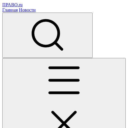
ПРАВО.ru
Главная
Новости