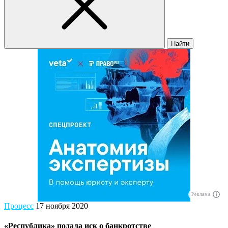
Найти
Реклама
Процесс
17 ноября 2020
«Республика» подала иск о банкротстве