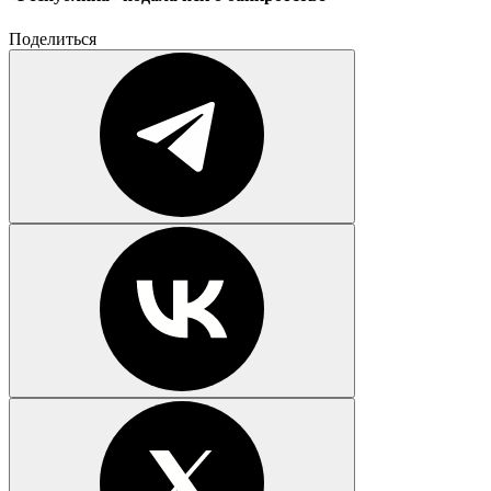
Поделиться