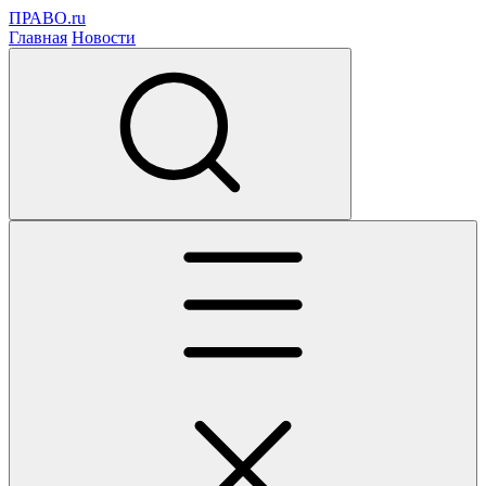
ПРАВО.ru
Главная
Новости