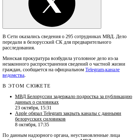
В Сети оказались сведения о 295 сотрудниках МВД. Дело
передали в белорусский СК для предварительного
расследования.
Минская прокуратура возбудила уголовное дело из-за
незаконного распространения сведений о частной жизни
граждан, сообщается на официальном
Telegram-канале
ведомства
.
В ЭТОМ СЮЖЕТЕ
МВД Белоруссии задержало подростка за публикацию
данных о силовиках
23 октября, 15:31
Apple обязал Telegram закрыть каналы с данными
белорусских силовиков
8 октября, 17:35
По данным надзорного органа, неустановленные лица