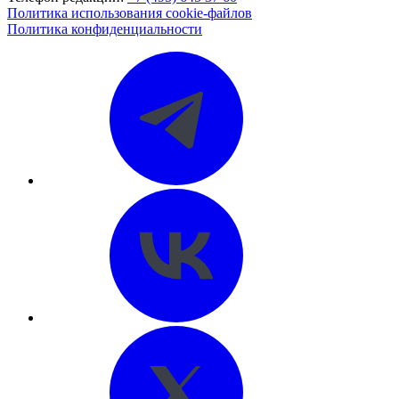
Политика использования cookie-файлов
Политика конфиденциальности