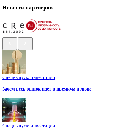
Новости партнеров
Спецвыпуск: инвестиции
Зачем весь рынок идет в премиум и люкс
Спецвыпуск: инвестиции