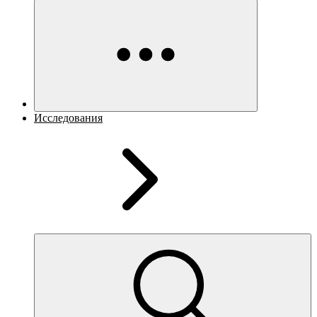
Исследования