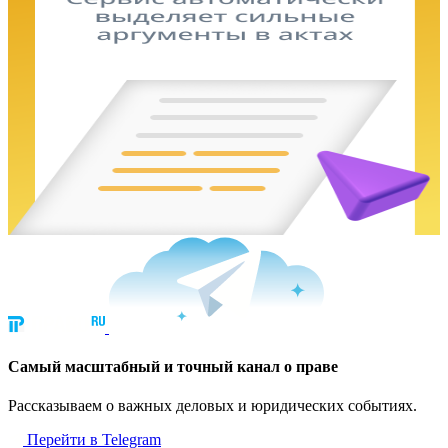
Cамый масштабный и точный канал о праве
Рассказываем о важных деловых и юридических событиях.
Перейти в Telegram