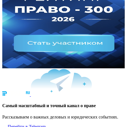
Cамый масштабный и точный канал о праве
Рассказываем о важных деловых и юридических событиях.
Перейти в Telegram