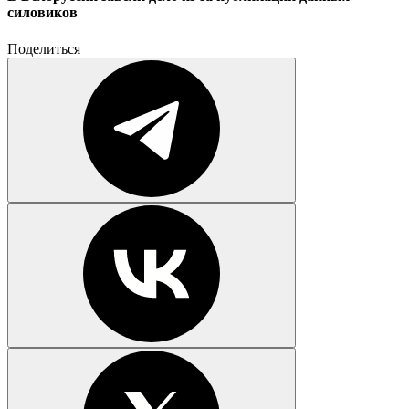
силовиков
Поделиться