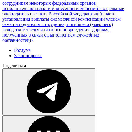
сотрудникам некоторых федеральных органов
исполнительной власти и внесении изменений в отдельные
законодательные акты Российской Федерации» (в части
установления выплаты ежемесячной компенсации членам
семьи и родителям сотрудника, погибшего (умершего)
вследствие увечья или иного повреждения здоровья,
полученных в связи с выполнением служебных
обязанностей)»
Госдума
Законопроект
Поделиться