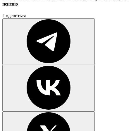
пенсию
Поделиться