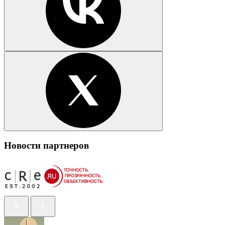
Новости партнеров