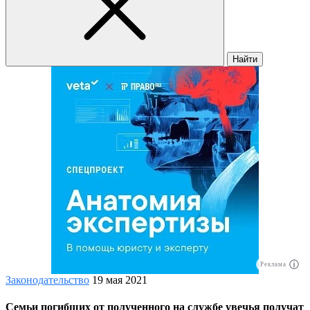
Найти
Реклама
Законодательство
19 мая 2021
Семьи погибших от полученного на службе увечья получат