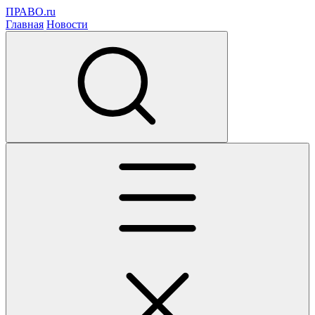
ПРАВО.ru
Главная
Новости