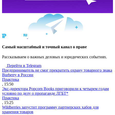
Cамый масштабный и точный канал о праве
Рассказываем о важных деловых и юридических событиях.
Перейти в Telegram
Предприниматель не смог прекратить охрану товарного знака
Burberry в России
Практика
, 15:50
Экс-директора Popcorn Books приговорили к четырем годам
условно по делу о пропаганде ЛГБТ*
Практика
, 15:25
Wildberries запустит программу партнерских хабов для
хранения товаров