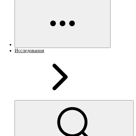
Исследования