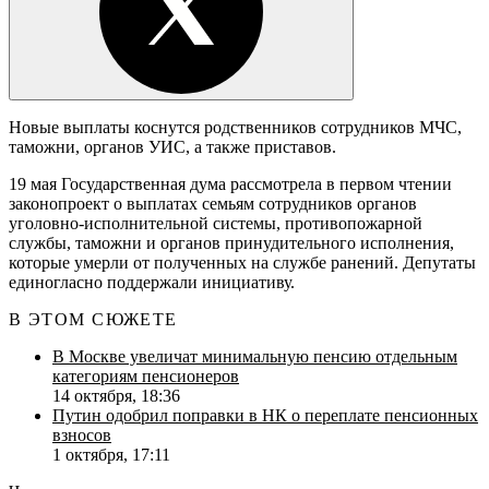
Новые выплаты коснутся родственников сотрудников МЧС,
таможни, органов УИС, а также приставов.
19 мая Государственная дума рассмотрела в первом чтении
законопроект о выплатах семьям сотрудников органов
уголовно-исполнительной системы, противопожарной
службы, таможни и органов принудительного исполнения,
которые умерли от полученных на службе ранений. Депутаты
единогласно поддержали инициативу.
В ЭТОМ СЮЖЕТЕ
В Москве увеличат минимальную пенсию отдельным
категориям пенсионеров
14 октября, 18:36
Путин одобрил поправки в НК о переплате пенсионных
взносов
1 октября, 17:11