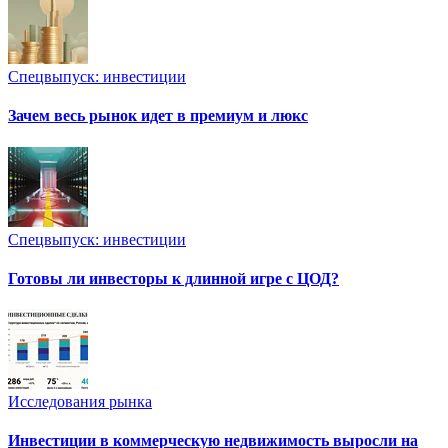
Спецвыпуск: инвестиции
Зачем весь рынок идет в премиум и люкс
Спецвыпуск: инвестиции
Готовы ли инвесторы к длинной игре с ЦОД?
Исследования рынка
Инвестиции в коммерческую недвижимость выросли на