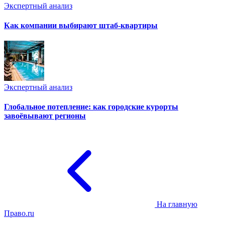
Экспертный анализ
Как компании выбирают штаб-квартиры
Экспертный анализ
Глобальное потепление: как городские курорты
завоёвывают регионы
На главную
Право.ru