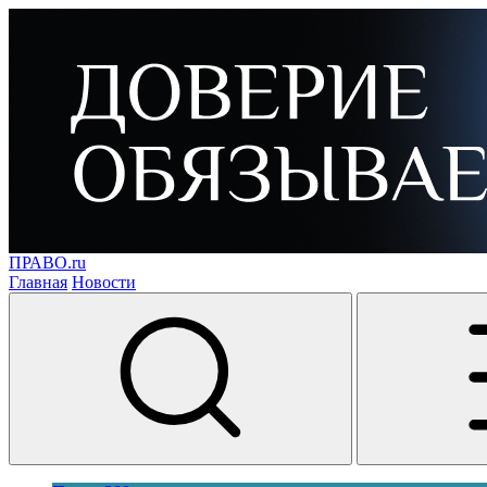
ПРАВО.ru
Главная
Новости