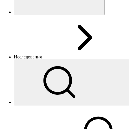
Исследования