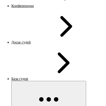
Конференции
Досье судей
База судов