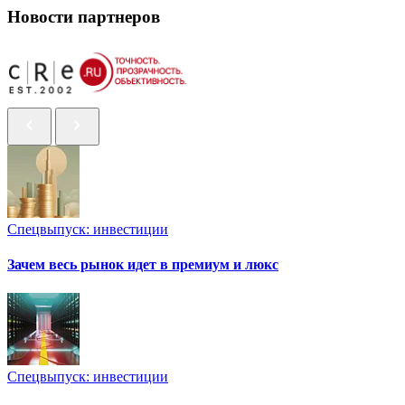
Новости партнеров
Спецвыпуск: инвестиции
Зачем весь рынок идет в премиум и люкс
Спецвыпуск: инвестиции