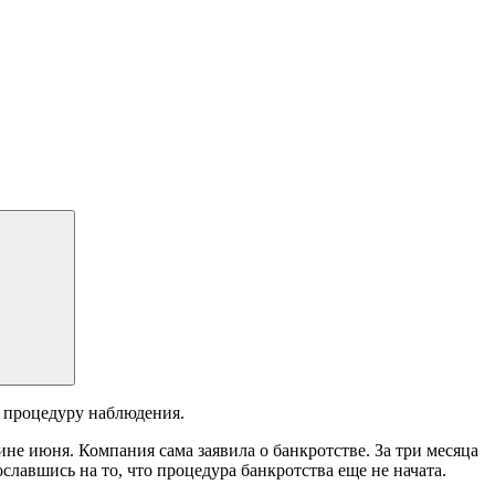
 процедуру наблюдения.
не июня. Компания сама заявила о банкротстве. За три месяца
ославшись на то, что процедура банкротства еще не начата.