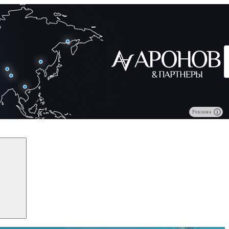
Реклама