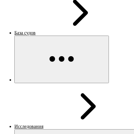
База судов
Исследования