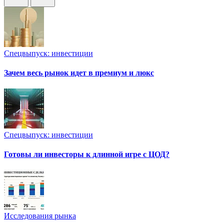
Спецвыпуск: инвестиции
Зачем весь рынок идет в премиум и люкс
Спецвыпуск: инвестиции
Готовы ли инвесторы к длинной игре с ЦОД?
Исследования рынка