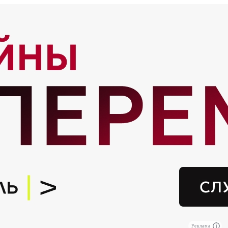
Реклама