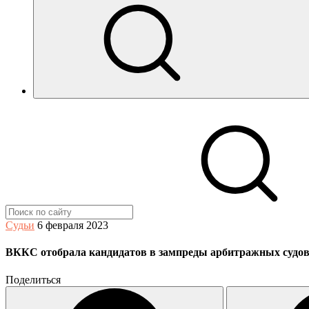
Судьи
6 февраля 2023
ВККС отобрала кандидатов в зампреды арбитражных судо
Поделиться