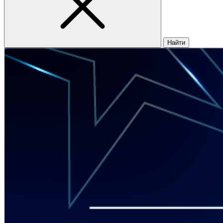
Найти