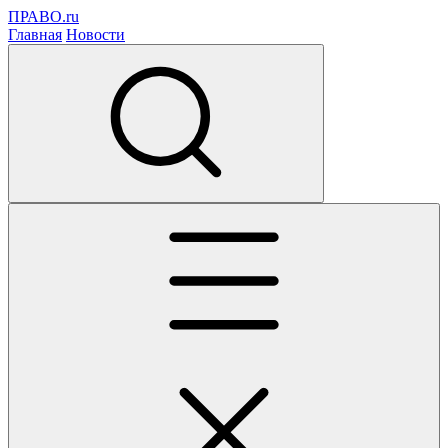
ПРАВО.ru
Главная
Новости