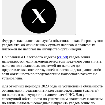
Федеральная налоговая служба объяснила, в какой срок нужно
уведомлять об исчисленных суммах налогов и авансовых
платежей по налогам на имущество организаций.
По правилам Налогового кодекса (
ст. 58
) уведомления
направляются, если законодательством предусмотрена уплата
налогов или авансовых платежей по налогам до
представления соответствующей налоговой декларации либо
если обязанность по представлению налогового расчета не
установлена.
Для отчетных периодов 2023 года не установлена обязанность
организации представлять налоговые декларации (расчеты)
по налогам на имущество, напоминает ФНС. Для учета
совокупной обязанности по уплаченным авансовым платежам
по таким налогам необходимо направить уведомление по