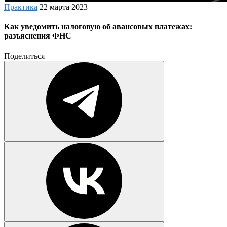
Практика
22 марта 2023
Как уведомить налоговую об авансовых платежах:
разъяснения ФНС
Поделиться