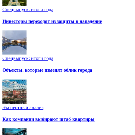
Спецвыпуск: итоги года
Инвесторы переходят из защиты в нападение
Спецвыпуск: итоги года
Объекты, которые изменят облик города
Экспертный анализ
Как компании выбирают штаб-квартиры