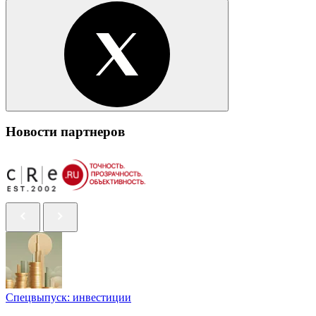
Новости партнеров
Спецвыпуск: инвестиции