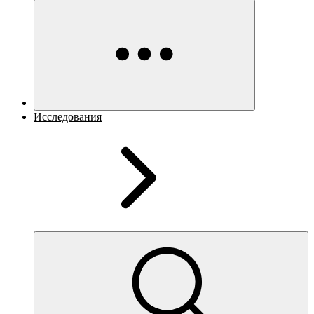
Исследования