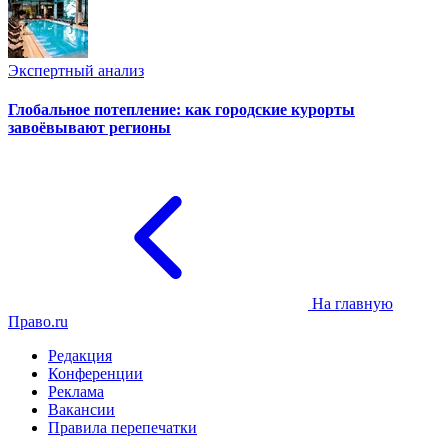
Экспертный анализ
Глобальное потепление: как городские курорты
завоёвывают регионы
На главную
Право.ru
Редакция
Конференции
Реклама
Вакансии
Правила перепечатки