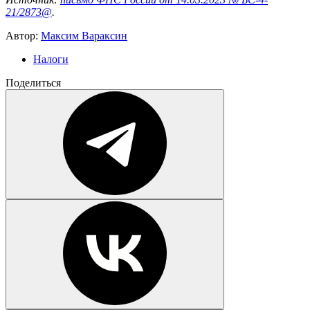
21/2873@
.
Автор:
Максим Вараксин
Налоги
Поделиться