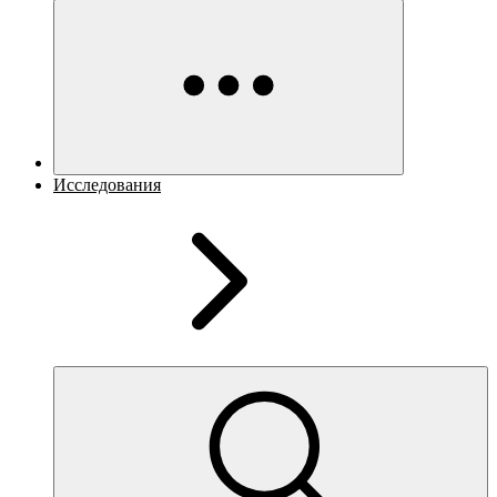
Исследования