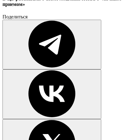
приемом»
Поделиться