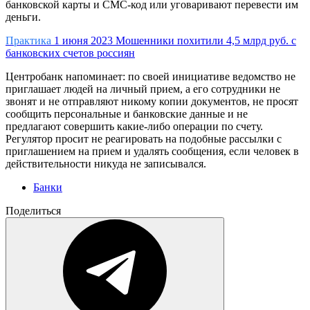
банковской карты и СМС-код или уговаривают перевести им
деньги.
Практика
1 июня 2023
Мошенники похитили 4,5 млрд руб. с
банковских счетов россиян
Центробанк напоминает: по своей инициативе ведомство не
приглашает людей на личный прием, а его сотрудники не
звонят и не отправляют никому копии документов, не просят
сообщить персональные и банковские данные и не
предлагают совершить какие-либо операции по счету.
Регулятор просит не реагировать на подобные рассылки с
приглашением на прием и удалять сообщения, если человек в
действительности никуда не записывался.
Банки
Поделиться