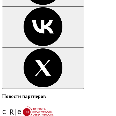
Новости партнеров