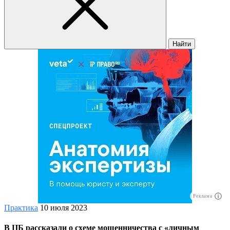
Найти
Реклама
Практика
10 июля 2023
В ЦБ рассказали о схеме мошенничества с «личным