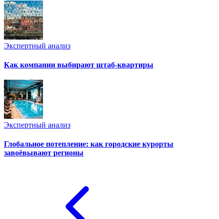
Экспертный анализ
Как компании выбирают штаб-квартиры
Экспертный анализ
Глобальное потепление: как городские курорты
завоёвывают регионы