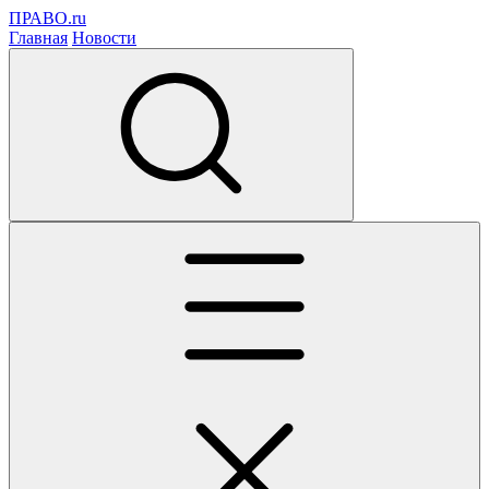
ПРАВО.ru
Главная
Новости