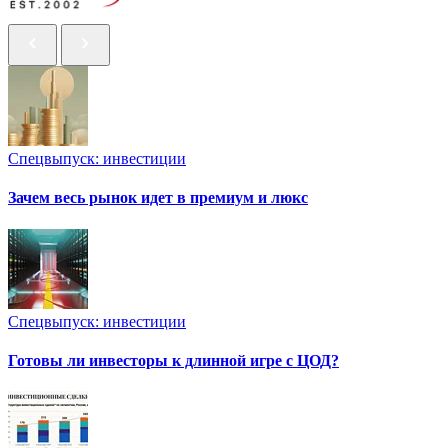
Спецвыпуск: инвестиции
Зачем весь рынок идет в премиум и люкс
Спецвыпуск: инвестиции
Готовы ли инвесторы к длинной игре с ЦОД?