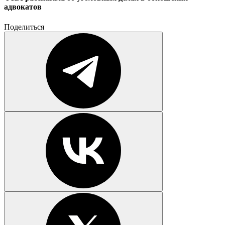
адвокатов
Поделиться