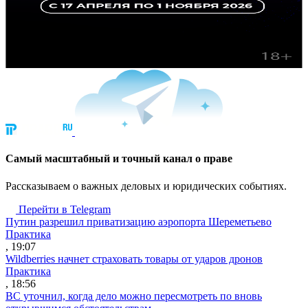
Cамый масштабный и точный канал о праве
Рассказываем о важных деловых и юридических событиях.
Перейти в Telegram
Путин разрешил приватизацию аэропорта Шереметьево
Практика
, 19:07
Wildberries начнет страховать товары от ударов дронов
Практика
, 18:56
ВС уточнил, когда дело можно пересмотреть по вновь