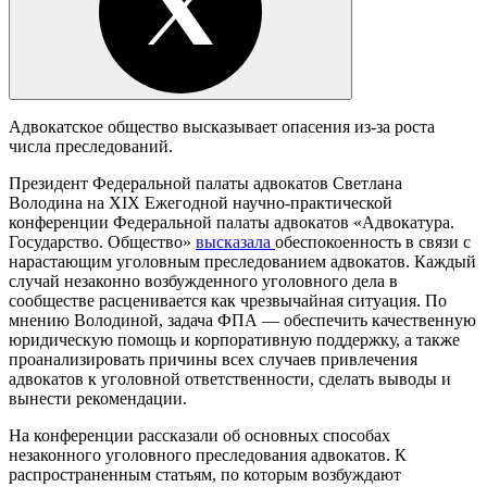
Адвокатское общество высказывает опасения из-за роста
числа преследований.
Президент Федеральной палаты адвокатов Светлана
Володина на XIX Ежегодной научно-практической
конференции Федеральной палаты адвокатов «Адвокатура.
Государство. Общество»
высказала
обеспокоенность в связи с
нарастающим уголовным преследованием адвокатов. Каждый
случай незаконно возбужденного уголовного дела в
сообществе расценивается как чрезвычайная ситуация. По
мнению Володиной, задача ФПА — обеспечить качественную
юридическую помощь и корпоративную поддержку, а также
проанализировать причины всех случаев привлечения
адвокатов к уголовной ответственности, сделать выводы и
вынести рекомендации.
На конференции рассказали об основных способах
незаконного уголовного преследования адвокатов. К
распространенным статьям, по которым возбуждают