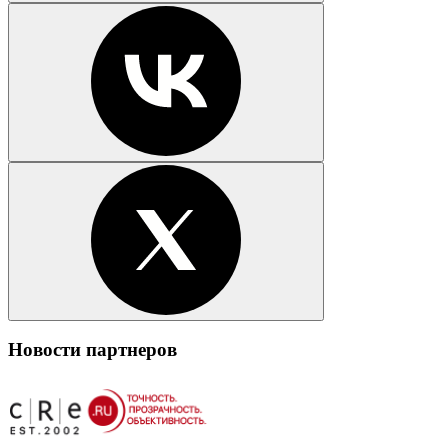
Новости партнеров