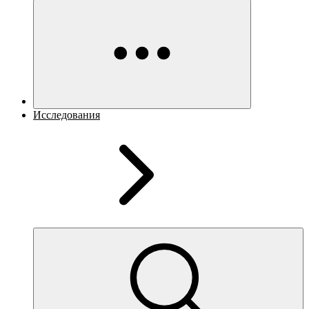
Исследования