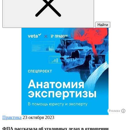
Найти
Реклама
Практика
23 октября 2023
ФПА рассказала об уголовных делах в отношении