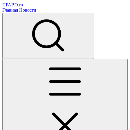
ПРАВО.ru
Главная
Новости