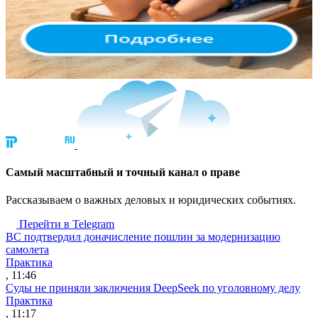
Cамый масштабный и точный канал о праве
Рассказываем о важных деловых и юридических событиях.
Перейти в Telegram
ВС подтвердил доначисление пошлин за модернизацию
самолета
Практика
, 11:46
Суды не приняли заключения DeepSeek по уголовному делу
Практика
, 11:17