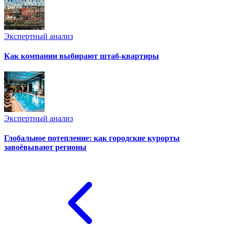
Экспертный анализ
Как компании выбирают штаб-квартиры
Экспертный анализ
Глобальное потепление: как городские курорты
завоёвывают регионы