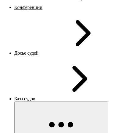
Конференции
Досье судей
База судов