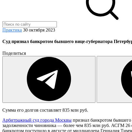
Практика
30 октября 2023
Суд признал банкротом бывшего вице-губернатора Петербу
Поделиться
Сумма его долгов составляет 835 млн руб.
Арбитражный суд города Москвы
признал банкротом бывшего 
задолженности чиновника — более чем 835 млн руб. АСГМ 26 о
банкротом поступило в августе от миллиардера Геннадия Тимч