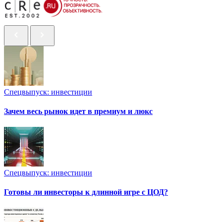
Спецвыпуск: инвестиции
Зачем весь рынок идет в премиум и люкс
Спецвыпуск: инвестиции
Готовы ли инвесторы к длинной игре с ЦОД?