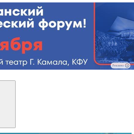
Реклама