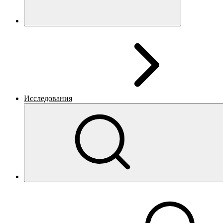
Исследования