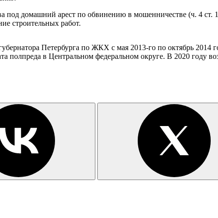
а под домашний арест по обвинению в мошенничестве (ч. 4 ст. 1
ние строительных работ.
губернатора Петербурга по ЖКХ с мая 2013-го по октябрь 2014 го
а полпреда в Центральном федеральном округе. В 2020 году во