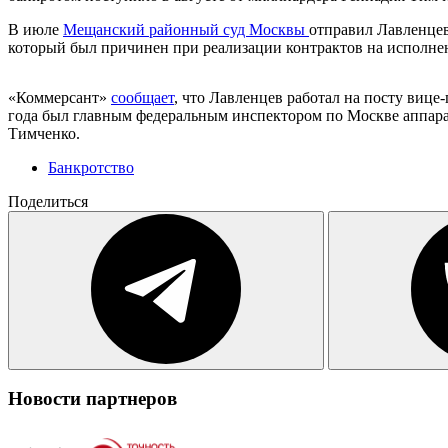
В июле
Мещанский районный суд Москвы
отправил Лавленцев
который был причинен при реализации контрактов на исполне
«Коммерсант»
сообщает
, что Лавленцев работал на посту вице-
года был главным федеральным инспектором по Москве аппарат
Тимченко.
Банкротство
Поделиться
Новости партнеров