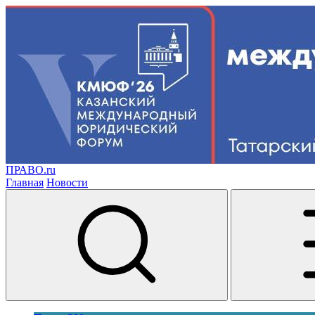
ПРАВО.ru
Главная
Новости