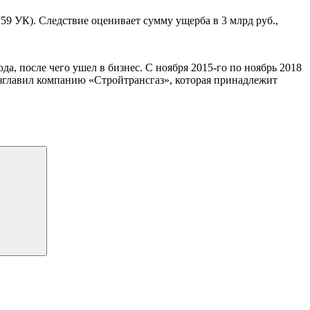
59 УК). Следствие оценивает сумму ущерба в 3 млрд руб.,
да, после чего ушел в бизнес. С ноября 2015-го по ноябрь 2018
зглавил компанию «Стройтрансгаз», которая принадлежит