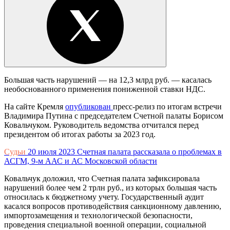
Большая часть нарушений — на 12,3 млрд руб. — касалась
необоснованного применения пониженной ставки НДС.
На сайте Кремля
опубликован
пресс-релиз по итогам встречи
Владимира Путина с председателем Счетной палаты Борисом
Ковальчуком. Руководитель ведомства отчитался перед
президентом об итогах работы за 2023 год.
Судьи
20 июля 2023
Счетная палата рассказала о проблемах в
АСГМ, 9-м ААС и АС Московской области
Ковальчук доложил, что Счетная палата зафиксировала
нарушений более чем 2 трлн руб., из которых большая часть
относилась к бюджетному учету. Государственный аудит
касался вопросов противодействия санкционному давлению,
импортозамещения и технологической безопасности,
проведения специальной военной операции, социальной