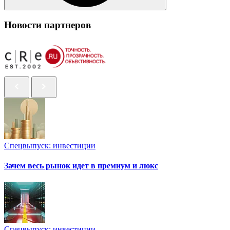
Новости партнеров
Спецвыпуск: инвестиции
Зачем весь рынок идет в премиум и люкс
Спецвыпуск: инвестиции