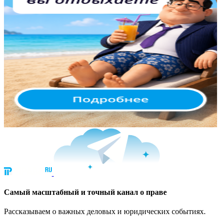
Cамый масштабный и точный канал о праве
Рассказываем о важных деловых и юридических событиях.