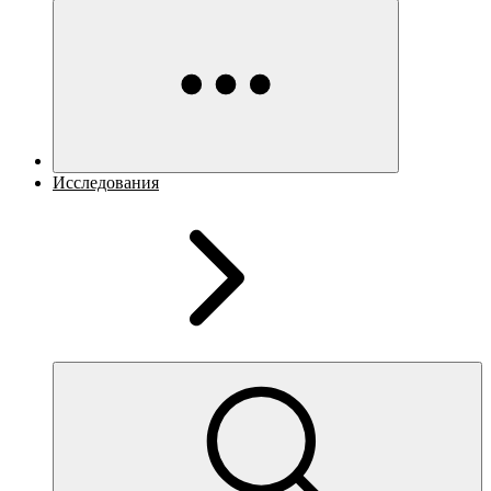
Исследования