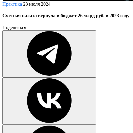
Практика
23 июля 2024
Счетная палата вернула в бюджет 26 млрд руб. в 2023 году
Поделиться