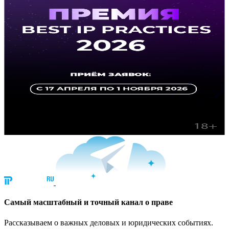
Cамый масштабный и точный канал о праве
Рассказываем о важных деловых и юридических событиях.