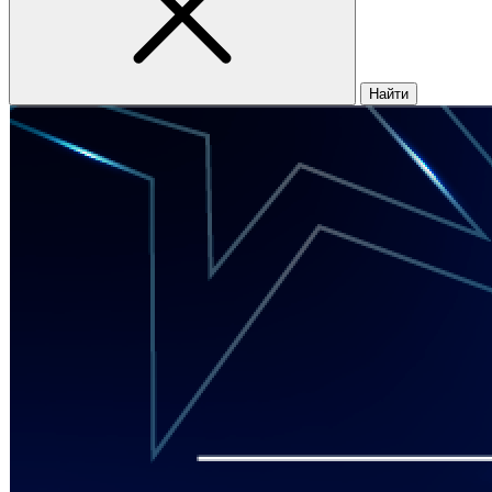
Найти