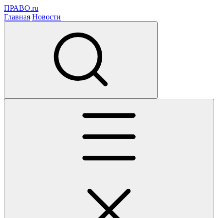
ПРАВО.ru
Главная
Новости