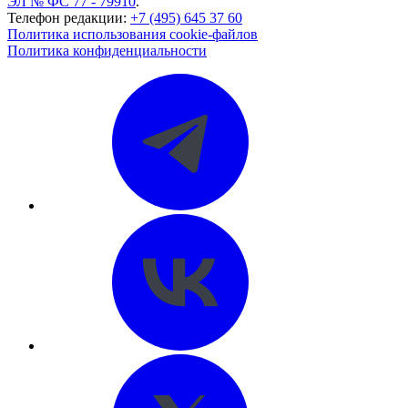
ЭЛ № ФС 77 - 79910
.
Телефон редакции:
+7 (495) 645 37 60
Политика использования cookie-файлов
Политика конфиденциальности