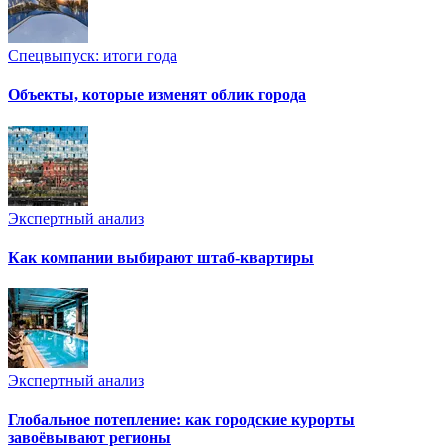
Спецвыпуск: итоги года
Объекты, которые изменят облик города
Экспертный анализ
Как компании выбирают штаб-квартиры
Экспертный анализ
Глобальное потепление: как городские курорты
завоёвывают регионы