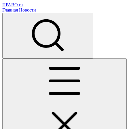
ПРАВО.ru
Главная
Новости