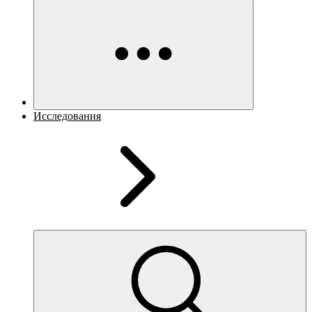
Исследования