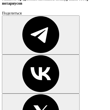
нотариусов
Поделиться