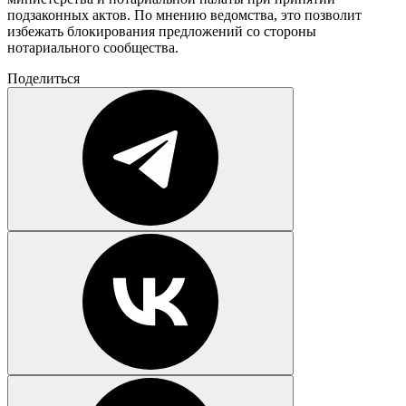
подзаконных актов. По мнению ведомства, это позволит
избежать блокирования предложений со стороны
нотариального сообщества.
Поделиться