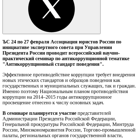
ЪС 24 по 27 февраля Ассоциация юристов России по
инициативе экспертного совета при Управлении
Президента России проводит всероссийский научно-
практический семинар по антикоррупционной тематике
"Антикоррупционный стандарт поведения".
Эффективное противодействие коррупции требует внедрения
новых этических стандартов и образцов поведения как
государственных и муниципальных служащих, так и граждан.
Именно поэтому Национальным планом противодействия
коррупции на 2014–2015 годы антикоррупционное
просвещение отнесено к числу основных задач
.
В семинаре планируется участие
представителей
Администрации Президента Российской Федерации,
Генеральной прокуратуры Российской Федерации, Минтруда
России, Минэкономразвития России, Торгово-промышленной
палаты, региональных органов государственной власти,