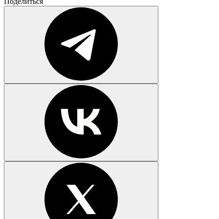
Поделиться