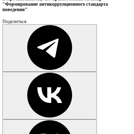
"Формирование антикоррупционного стандарта
поведения"
Поделиться