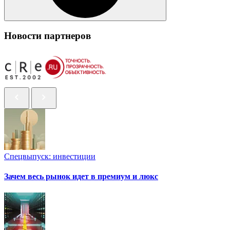
Новости партнеров
Спецвыпуск: инвестиции
Зачем весь рынок идет в премиум и люкс