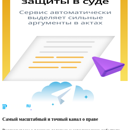
Cамый масштабный и точный канал о праве