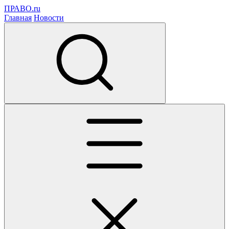
ПРАВО.ru
Главная
Новости