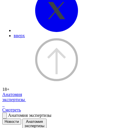
вверх
18+
Анатомия
экспертизы
Смотреть
Анатомия экспертизы
Новости
Анатомия
экспертизы