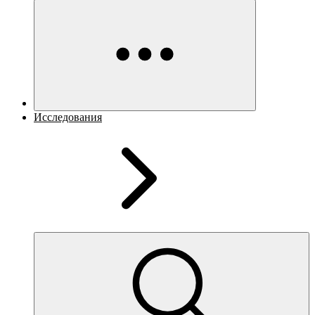
Исследования