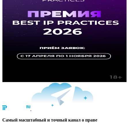
Cамый масштабный и точный канал о праве