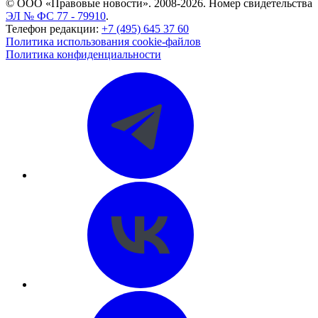
© ООО «Правовые новости». 2008-2026.
Номер свидетельства
ЭЛ № ФС 77 - 79910
.
Телефон редакции:
+7 (495) 645 37 60
Политика использования cookie-файлов
Политика конфиденциальности