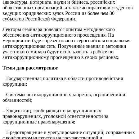
адвокатуры, нотариата, науки и бизнеса, российских
общественных организаций, а также аспирантов и студентов
ведущих юридических вузов России из более чем 30
субъектов Российской Федерации.
Лекторы семинара поделятся опытом методического
обеспечения антикоррупционного просвещения. На
мероприятии будет презентована всероссийская социальная
антикоррупционная сеть. Полученные знания и методики
участники семинара будут использовать в работе по
антикоррупционному просвещению в своих регионах.
Темы для рассмотрения:
– Государственная политика в области противодействия
коррупции;
– Системы антикоррупционных запретов, ограничений и
обязанностей;
– Защита лиц, сообщающих о коррупционных
правонарушениях, уголовной ответственности за
коррупционные правонарушения;
– Предотвращение и урегулирование ситуаций, сопряженных
с конфликтом интересов на государственной и