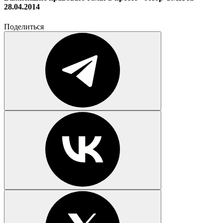
28.04.2014
Поделиться