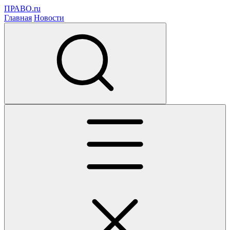
ПРАВО.ru
Главная
Новости