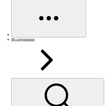
Исследования