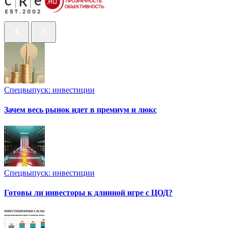
Спецвыпуск: инвестиции
Зачем весь рынок идет в премиум и люкс
Спецвыпуск: инвестиции
Готовы ли инвесторы к длинной игре с ЦОД?