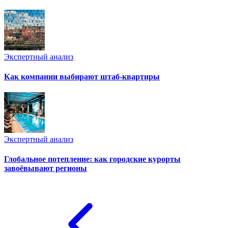
Экспертный анализ
Как компании выбирают штаб-квартиры
Экспертный анализ
Глобальное потепление: как городские курорты
завоёвывают регионы