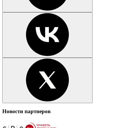
Новости партнеров