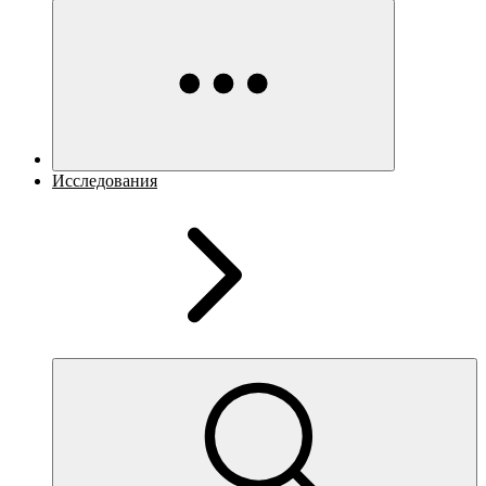
Исследования