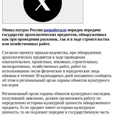
Минкультуры России
разработало
порядок передачи
государству археологических предметов, обнаруженных
как при проведении раскопок, так и в ходе строительства
или хозяйственных работ.
Согласно проекту приказа ведомства, при обнаружении
археологических предметов в ходе проведения
изыскательских, проектных, земляных, строительных,
мелиоративных, хозяйственных работ, работ по
использованию лесов физические и юридические лица
обязаны в течение 30 календарных дней письменно сообщить
об этом в региональный орган охраны объектов культурного
наследия.
Региональный орган охраны объектов культурного наследия,
получивший заявление, должен организовать работу по
определению историко-культурной ценности обнаруженного
предмета. Если предмет имеет историко-культурную
ценность, то он подлежит передаче в государственную часть