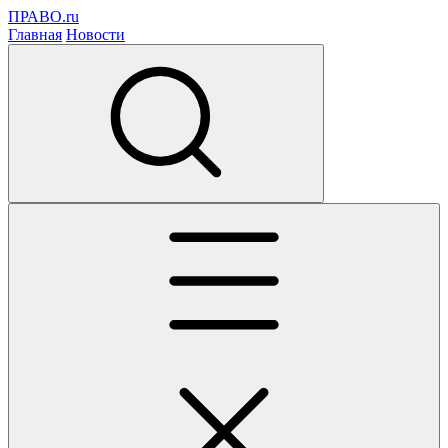
ПРАВО.ru
Главная
Новости