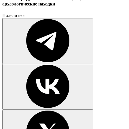
археологические находки
Поделиться