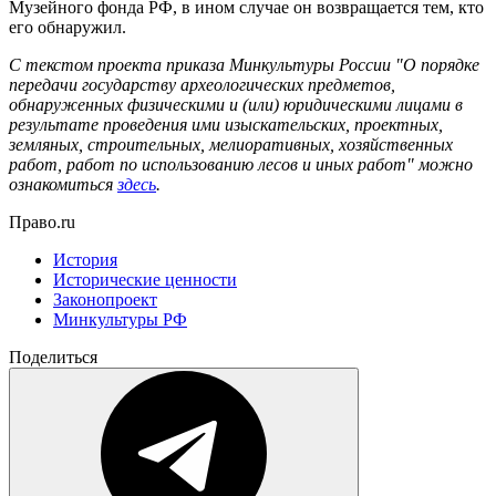
Музейного фонда РФ, в ином случае он возвращается тем, кто
его обнаружил.
С текстом проекта приказа Минкультуры России "О порядке
передачи государству археологических предметов,
обнаруженных физическими и (или) юридическими лицами в
результате проведения ими изыскательских, проектных,
земляных, строительных, мелиоративных, хозяйственных
работ, работ по использованию лесов и иных работ" можно
ознакомиться
здесь
.
Право.ru
История
Исторические ценности
Законопроект
Минкультуры РФ
Поделиться