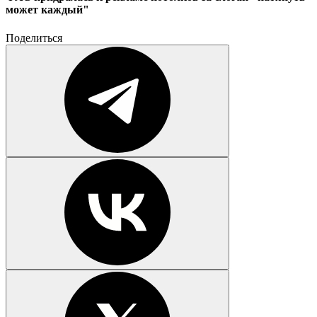
может каждый"
Поделиться