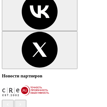
Новости партнеров