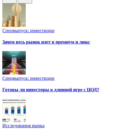
Спецвыпуск: инвестиции
Зачем весь рынок идет в премиум и люкс
Спецвыпуск: инвестиции
Готовы ли инвесторы к длинной игре с ЦОД?
Исследования рынка