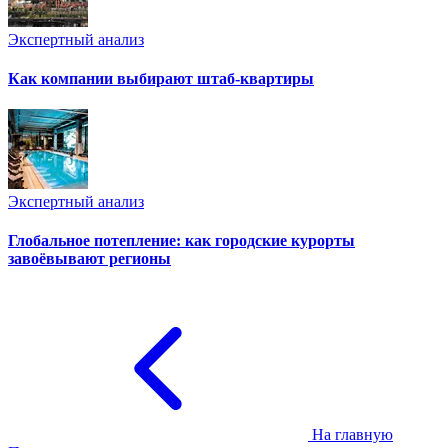
Экспертный анализ
Как компании выбирают штаб-квартиры
Экспертный анализ
Глобальное потепление: как городские курорты
завоёвывают регионы
На главную