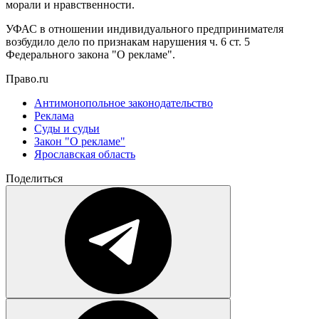
морали и нравственности.
УФАС в отношении индивидуального предпринимателя
возбудило дело по признакам нарушения ч. 6 ст. 5
Федерального закона "О рекламе".
Право.ru
Антимонопольное законодательство
Реклама
Суды и судьи
Закон "О рекламе"
Ярославская область
Поделиться