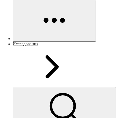
Исследования