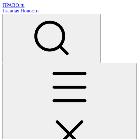
ПРАВО.ru
Главная
Новости