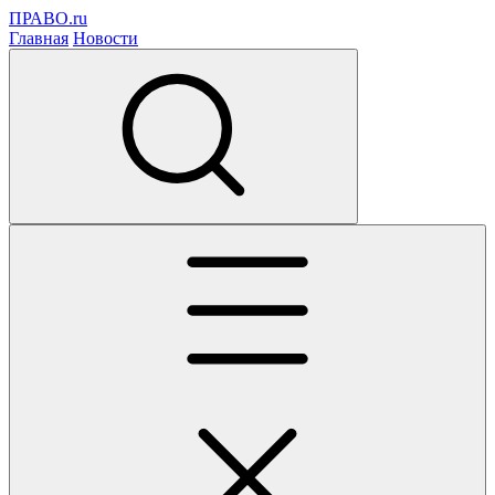
ПРАВО.ru
Главная
Новости