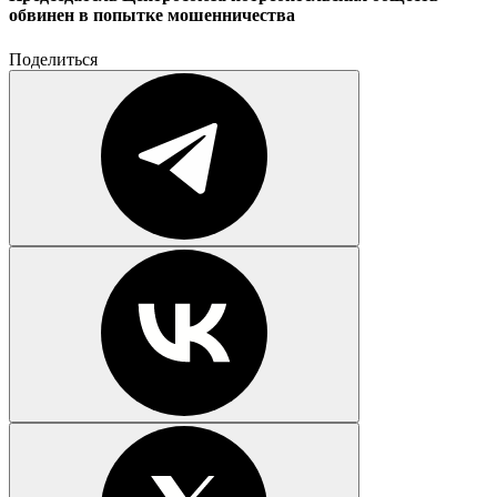
обвинен в попытке мошенничества
Поделиться