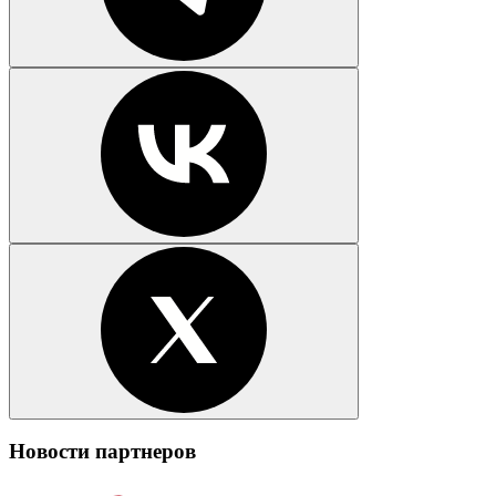
Новости партнеров