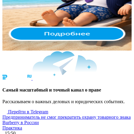
Cамый масштабный и точный канал о праве
Рассказываем о важных деловых и юридических событиях.
Перейти в Telegram
Предприниматель не смог прекратить охрану товарного знака
Burberry в России
Практика
, 15:50