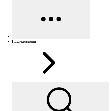
Исследования