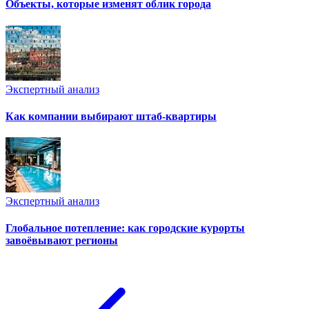
Объекты, которые изменят облик города
Экспертный анализ
Как компании выбирают штаб-квартиры
Экспертный анализ
Глобальное потепление: как городские курорты
завоёвывают регионы