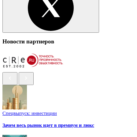
Новости партнеров
Спецвыпуск: инвестиции
Зачем весь рынок идет в премиум и люкс