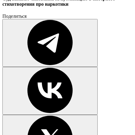
стихотворения про наркотики
Поделиться