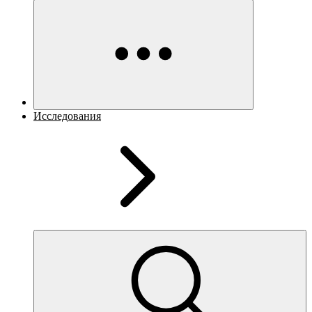
Исследования