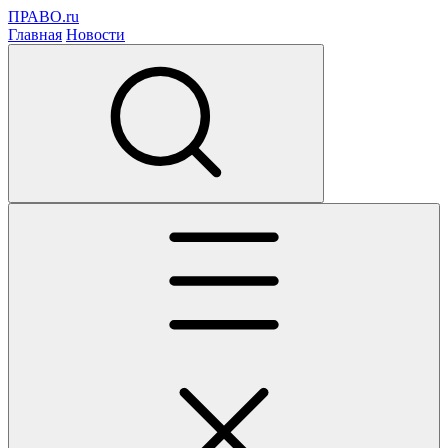
ПРАВО.ru
Главная
Новости