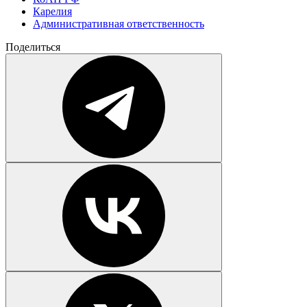
Карелия
Административная ответственность
Поделиться