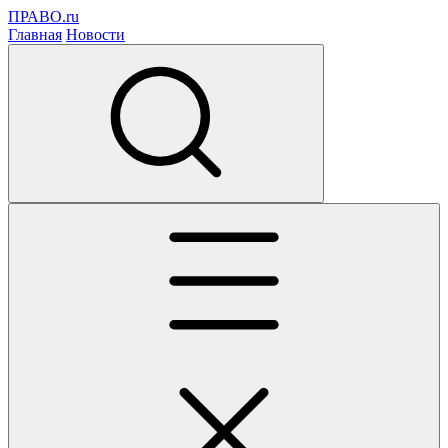
ПРАВО.ru
Главная
Новости