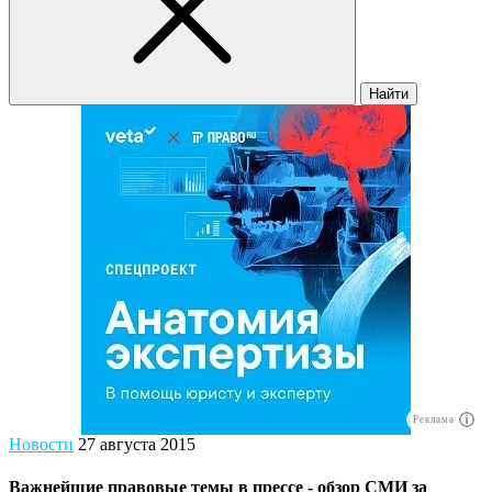
Найти
Реклама
Новости
27 августа 2015
Важнейшие правовые темы в прессе - обзор СМИ за