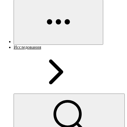
Исследования