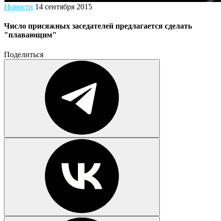
Новости
14 сентября 2015
Число присяжных заседателей предлагается сделать
"плавающим"
Поделиться