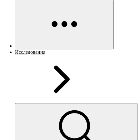
Исследования