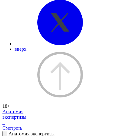
вверх
18+
Анатомия
экспертизы
Смотреть
Анатомия экспертизы