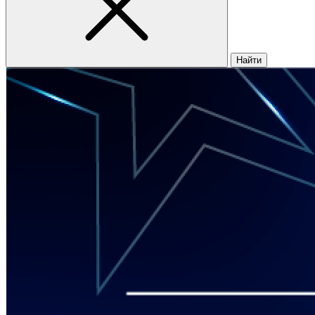
Найти