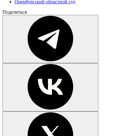
Оренбургский областной суд
Поделиться