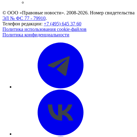
CASE.ONE: управление юридической службой
© ООО «Правовые новости». 2008-2026.
Номер свидетельства
ЭЛ № ФС 77 - 79910
.
Телефон редакции:
+7 (495) 645 37 60
Политика использования cookie-файлов
Политика конфиденциальности