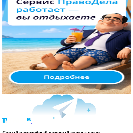
Cамый масштабный и точный канал о праве