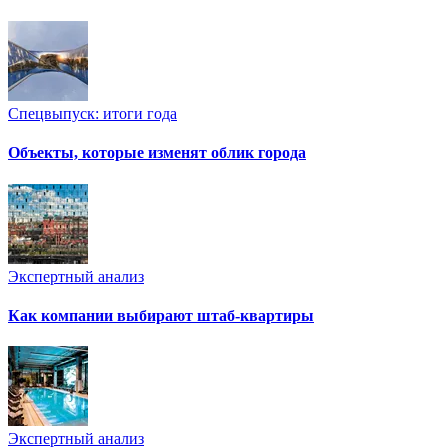
Спецвыпуск: итоги года
Объекты, которые изменят облик города
Экспертный анализ
Как компании выбирают штаб-квартиры
Экспертный анализ