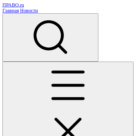
ПРАВО.ru
Главная
Новости