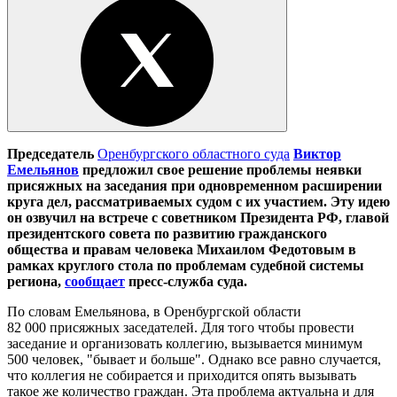
Председатель
Оренбургского областного суда
Виктор
Емельянов
предложил свое решение проблемы неявки
присяжных на заседания при одновременном расширении
круга дел, рассматриваемых судом с их участием. Эту идею
он озвучил на встрече с советником Президента РФ, главой
президентского совета по развитию гражданского
общества и правам человека Михаилом Федотовым в
рамках круглого стола по проблемам судебной системы
региона,
сообщает
пресс-служба суда.
По словам Емельянова, в Оренбургской области
82 000 присяжных заседателей. Для того чтобы провести
заседание и организовать коллегию, вызывается минимум
500 человек, "бывает и больше". Однако все равно случается,
что коллегия не собирается и приходится опять вызывать
такое же количество граждан. Эта проблема актуальна и для