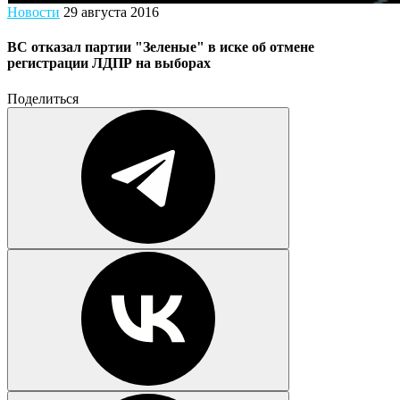
Новости
29 августа 2016
ВС отказал партии "Зеленые" в иске об отмене
регистрации ЛДПР на выборах
Поделиться