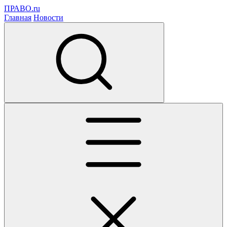
ПРАВО.ru
Главная
Новости