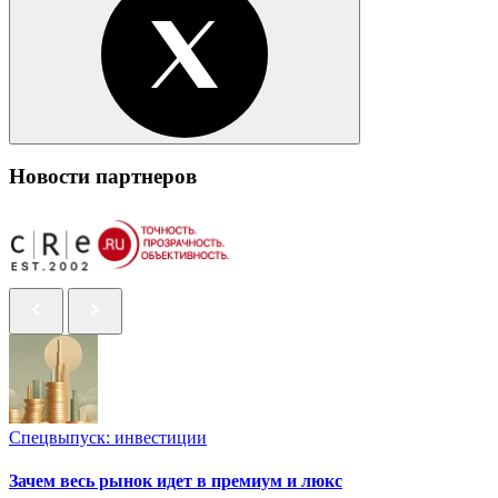
Новости партнеров
Спецвыпуск: инвестиции
Зачем весь рынок идет в премиум и люкс