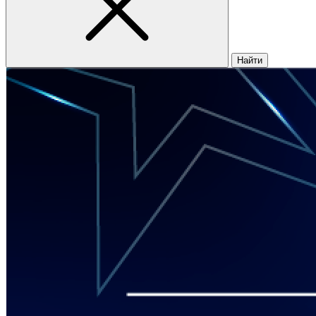
Найти