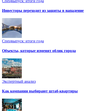
Спецвыпуск: итоги года
Инвесторы переходят из защиты в нападение
Спецвыпуск: итоги года
Объекты, которые изменят облик города
Экспертный анализ
Как компании выбирают штаб-квартиры