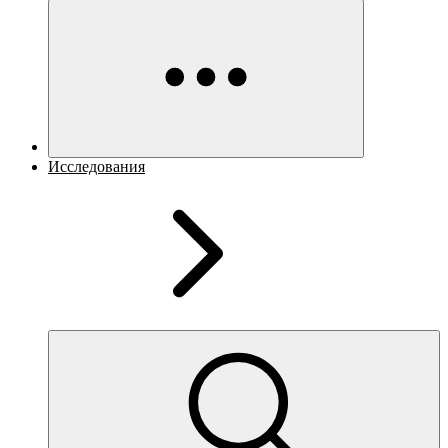
Исследования