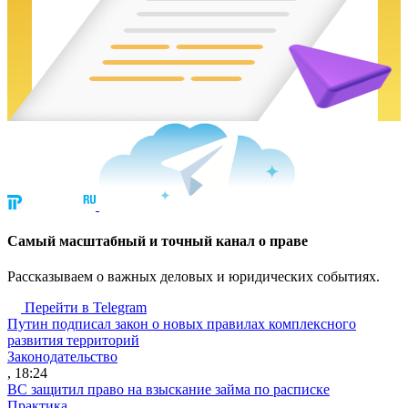
Cамый масштабный и точный канал о праве
Рассказываем о важных деловых и юридических событиях.
Перейти в Telegram
Путин подписал закон о новых правилах комплексного
развития территорий
Законодательство
, 18:24
ВС защитил право на взыскание займа по расписке
Практика