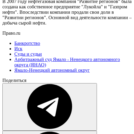
В 2007 году нефтегазовая компания "Развитие регионов" была
создана как собственное предприятие "Лукойла" и "Газпром
нефти". Впоследствии компании продали свои доли в
"Развитии регионов". Основной вид деятельности компании –
добыча сырой нефти.
Право.ru
Банкротство
Иск
Суды и судьи
Арбитражный суд Ямало - Ненецкого автономного
округа (ЯНАО)
Ямало-Ненецкий автономный округ
Поделиться