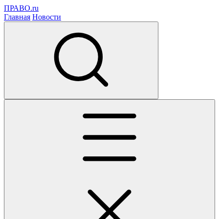
ПРАВО.ru
Главная
Новости