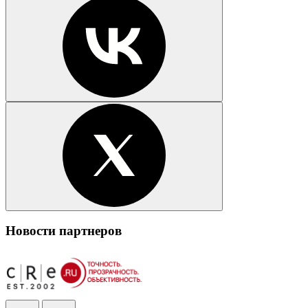
Новости партнеров