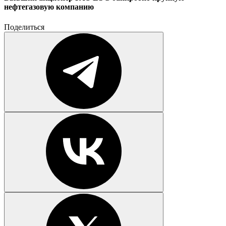
нефтегазовую компанию
Поделиться