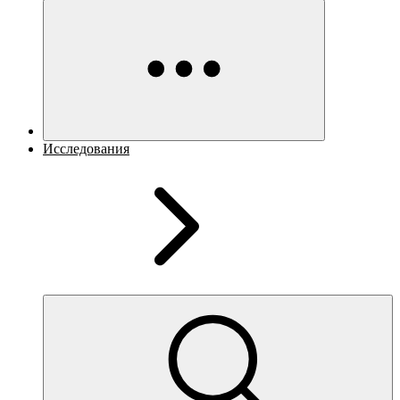
Исследования