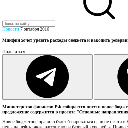
Новости
7 октября 2016
Минфин хочет урезать расходы бюджета и накопить резерв
Поделиться
Министерство финансов РФ собирается ввести новое бюдже
предложение содержится в проекте "Основные направления
Новое бюджетное правило будет базироваться на цене нефти в $
цены на нефть также рассчитают и базовый курс рубля. Привес