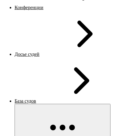
Конференции
Досье судей
База судов