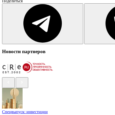
Поделиться
Новости партнеров
Спецвыпуск: инвестиции