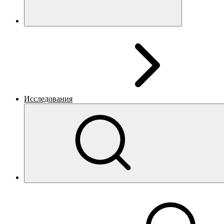
Исследования