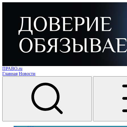
ПРАВО.ru
Главная
Новости