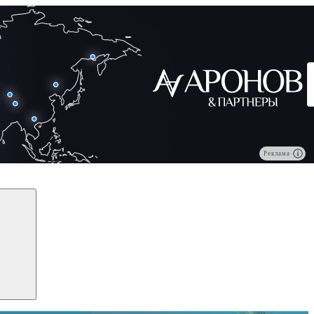
Реклама