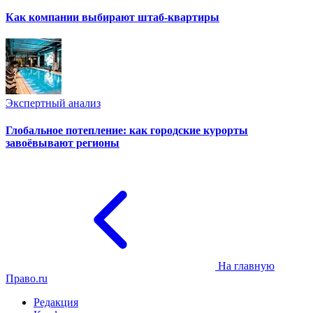
Как компании выбирают штаб-квартиры
Экспертный анализ
Глобальное потепление: как городские курорты
завоёвывают регионы
На главную
Право.ru
Редакция