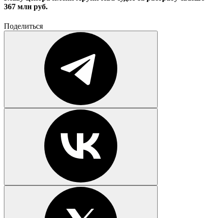
367 млн руб.
Поделиться