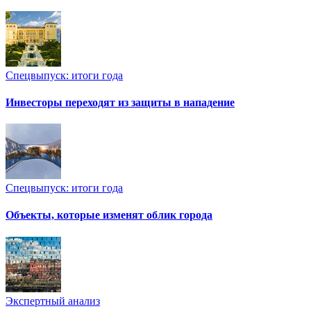
Спецвыпуск: итоги года
Инвесторы переходят из защиты в нападение
Спецвыпуск: итоги года
Объекты, которые изменят облик города
Экспертный анализ