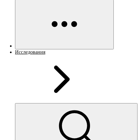
Исследования