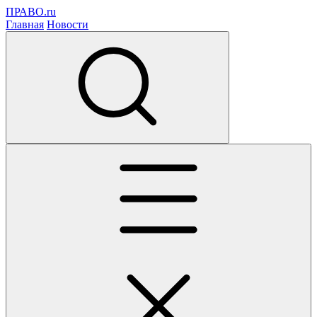
ПРАВО.ru
Главная
Новости