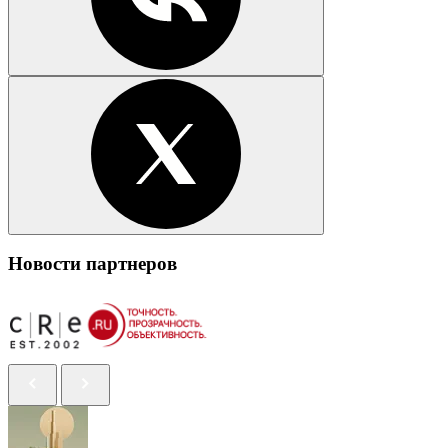
Новости партнеров