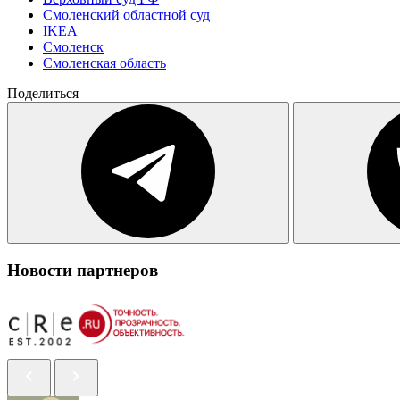
Смоленский областной суд
IKEA
Смоленск
Смоленская область
Поделиться
Новости партнеров