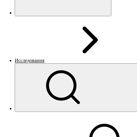
Исследования