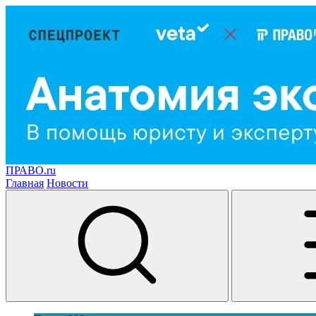
ПРАВО.ru
Главная
Новости