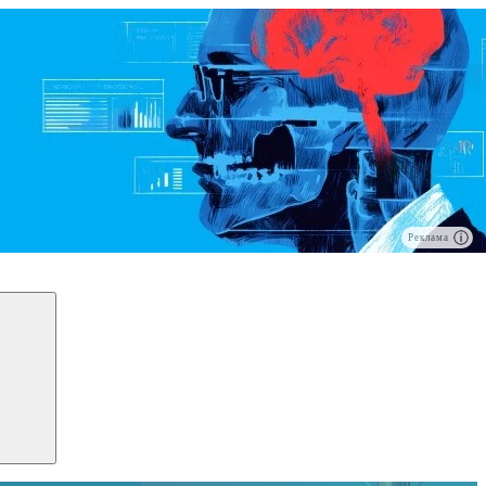
Реклама