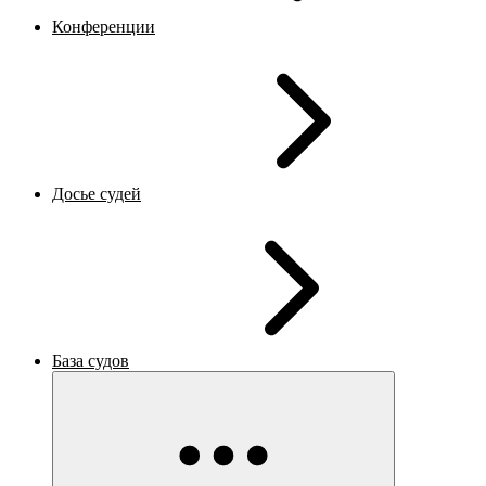
Конференции
Досье судей
База судов