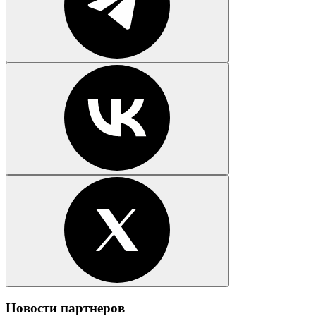
Новости партнеров