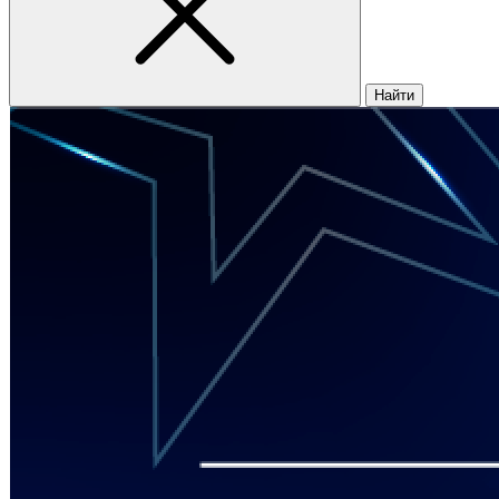
Найти