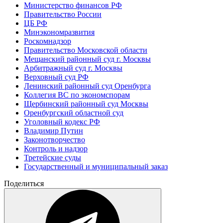
Министерство финансов РФ
Правительство России
ЦБ РФ
Минэкономразвития
Роскомнадзор
Правительство Московской области
Мещанский районный суд г. Москвы
Арбитражный суд г. Москвы
Верховный суд РФ
Ленинский районный суд Оренбурга
Коллегия ВС по экономспорам
Щербинский районный суд Москвы
Оренбургский областной суд
Уголовный кодекс РФ
Владимир Путин
Законотворчество
Контроль и надзор
Третейские суды
Государственный и муниципальный заказ
Поделиться