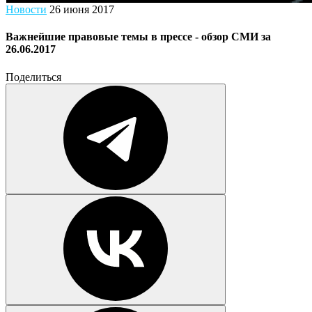
Новости
26 июня 2017
Важнейшие правовые темы в прессе - обзор СМИ за
26.06.2017
Поделиться