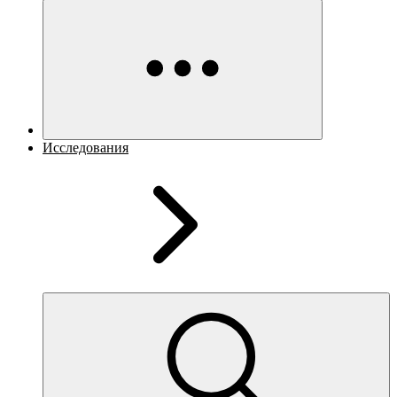
Исследования