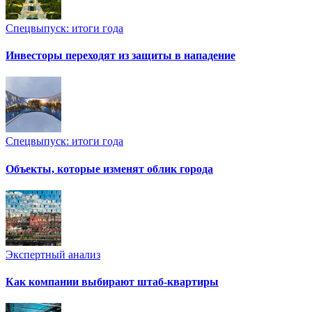
Спецвыпуск: итоги года
Инвесторы переходят из защиты в нападение
Спецвыпуск: итоги года
Объекты, которые изменят облик города
Экспертный анализ
Как компании выбирают штаб-квартиры