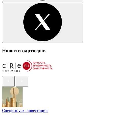
Новости партнеров
Спецвыпуск: инвестиции