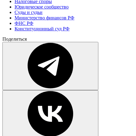
Налоговые споры
Юридическое сообщество
Суды и судьи
Министерство финансов РФ
ФНС РФ
Конституционный суд РФ
Поделиться