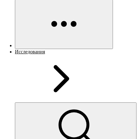
Исследования