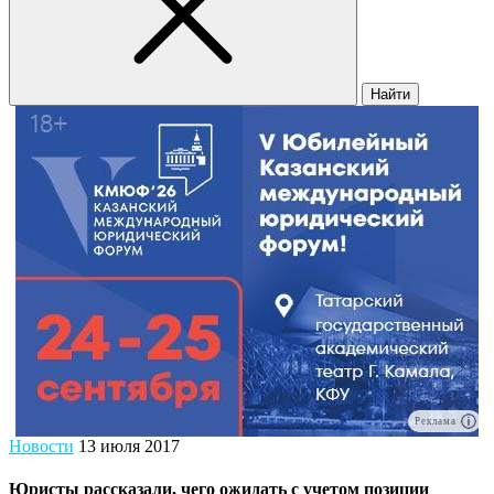
Найти
Реклама
Новости
13 июля 2017
Юристы рассказали, чего ожидать с учетом позиции