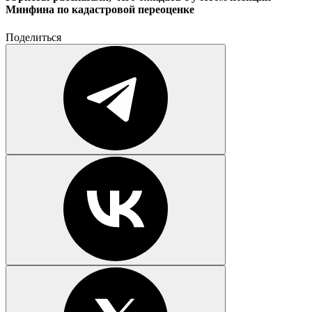
Минфина по кадастровой переоценке
Поделиться