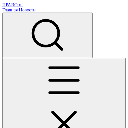
ПРАВО.ru
Главная
Новости