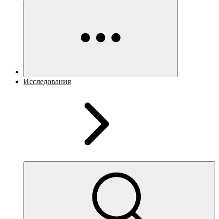
Исследования