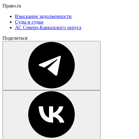
Право.ru
Взыскание задолженности
Суды и судьи
АС Северо-Кавказского округа
Поделиться