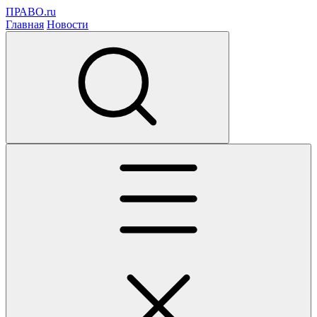
ПРАВО.ru
Главная
Новости