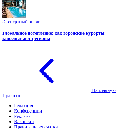
Экспертный анализ
Глобальное потепление: как городские курорты
завоёвывают регионы
На главную
Право.ru
Редакция
Конференции
Реклама
Вакансии
Правила перепечатки