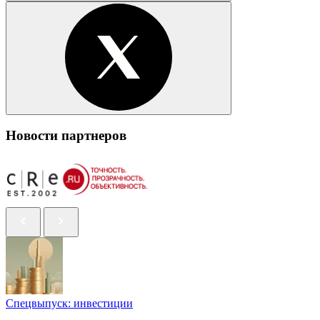
Новости партнеров
Спецвыпуск: инвестиции