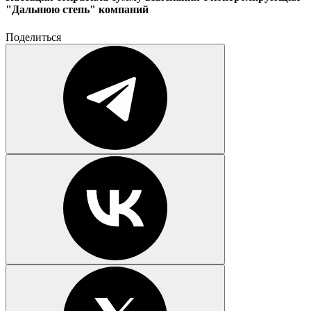
"Дальнюю степь" компаний
Поделиться