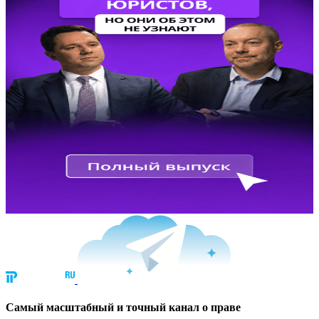
Cамый масштабный и точный канал о праве