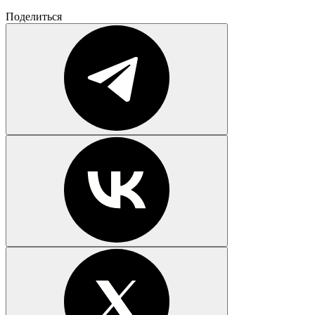
Поделиться