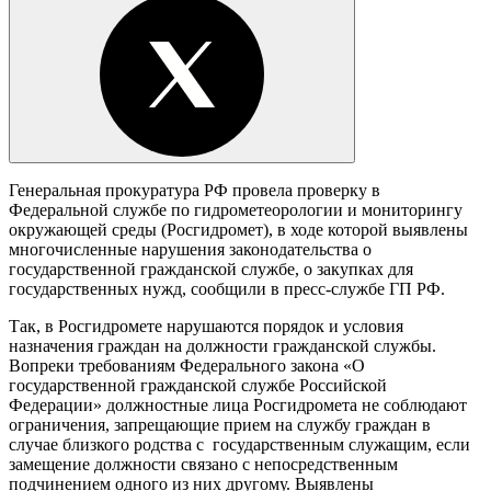
Генеральная прокуратура РФ провела проверку в
Федеральной службе по гидрометеорологии и мониторингу
окружающей среды (Росгидромет), в ходе которой выявлены
многочисленные нарушения законодательства о
государственной гражданской службе, о закупках для
государственных нужд, сообщили в пресс-службе ГП РФ.
Так, в Росгидромете нарушаются порядок и условия
назначения граждан на должности гражданской службы.
Вопреки требованиям Федерального закона «О
государственной гражданской службе Российской
Федерации» должностные лица Росгидромета не соблюдают
ограничения, запрещающие прием на службу граждан в
случае близкого родства с государственным служащим, если
замещение должности связано с непосредственным
подчинением одного из них другому. Выявлены