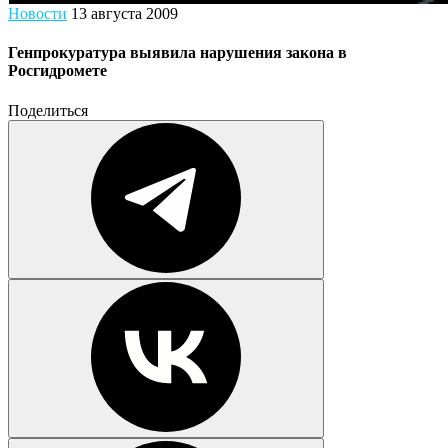
Новости
13 августа 2009
Генпрокуратура выявила нарушения закона в
Росгидромете
Поделиться