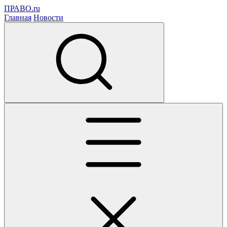
ПРАВО.ru
Главная
Новости