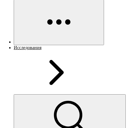
Исследования