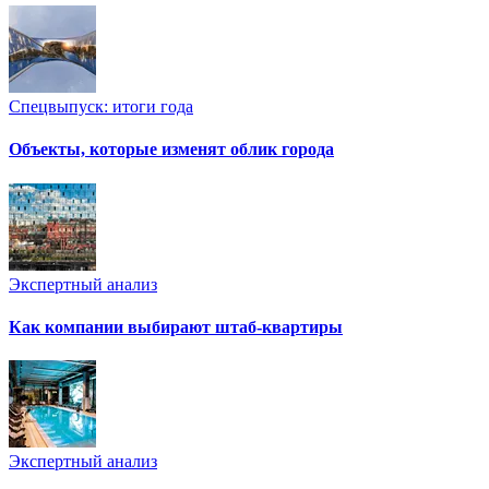
Спецвыпуск: итоги года
Объекты, которые изменят облик города
Экспертный анализ
Как компании выбирают штаб-квартиры
Экспертный анализ