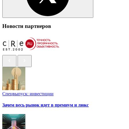
Новости партнеров
Спецвыпуск: инвестиции
Зачем весь рынок идет в премиум и люкс