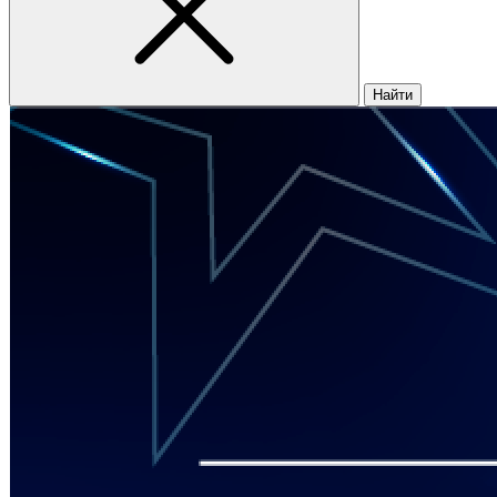
Найти