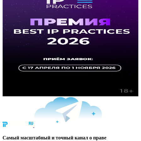
Cамый масштабный и точный канал о праве