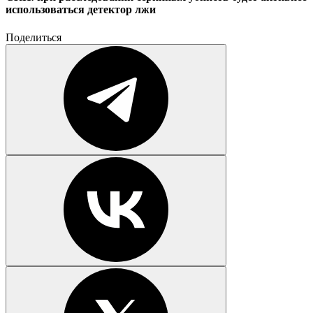
использоваться детектор лжи
Поделиться