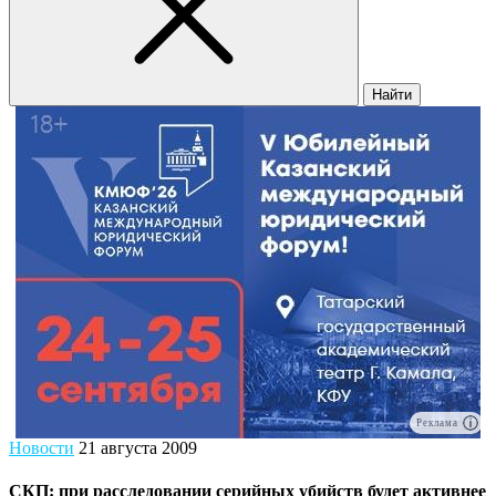
Найти
Реклама
Новости
21 августа 2009
СКП: при расследовании серийных убийств будет активнее