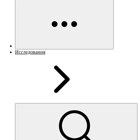
Исследования