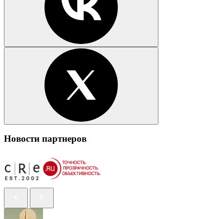
Новости партнеров