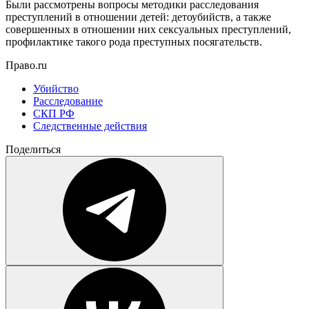
Были рассмотрены вопросы методики расследования
преступлений в отношении детей: детоубийств, а также
совершенных в отношении них сексуальных преступлений,
профилактике такого рода преступных посягательств.
Право.ru
Убийство
Расследование
СКП РФ
Следственные действия
Поделиться