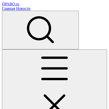
ПРАВО.ru
Главная
Новости