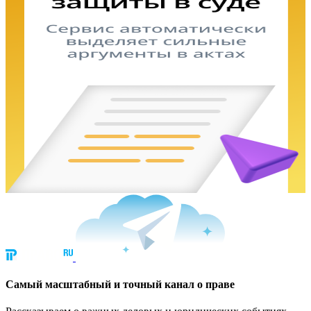
Cамый масштабный и точный канал о праве