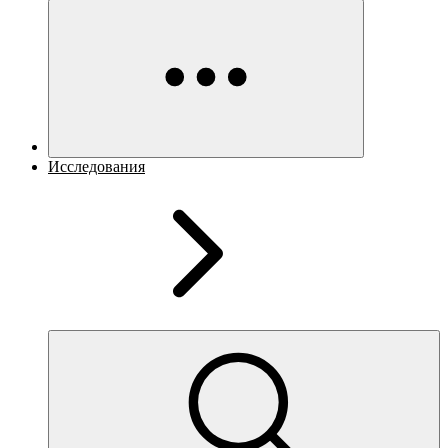
Исследования