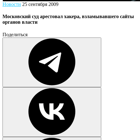
Новости
25 сентября 2009
Московский суд арестовал хакера, взламывавшего сайты
органов власти
Поделиться