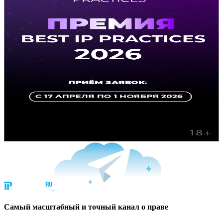
Cамый масштабный и точный канал о праве