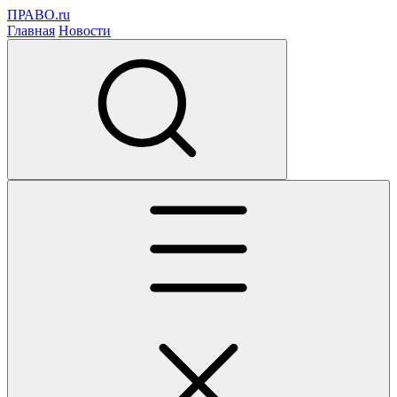
ПРАВО.ru
Главная
Новости