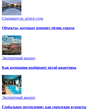
Спецвыпуск: итоги года
Объекты, которые изменят облик города
Экспертный анализ
Как компании выбирают штаб-квартиры
Экспертный анализ
Глобальное потепление: как городские курорты