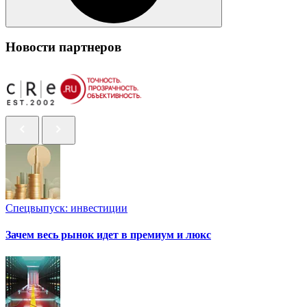
Новости партнеров
Спецвыпуск: инвестиции
Зачем весь рынок идет в премиум и люкс