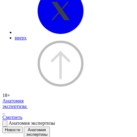
вверх
18+
Анатомия
экспертизы
Смотреть
Анатомия экспертизы
Новости
Анатомия
экспертизы