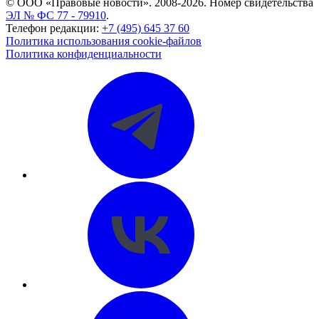
© ООО «Правовые новости». 2008-2026.
Номер свидетельства
ЭЛ № ФС 77 - 79910
.
Телефон редакции:
+7 (495) 645 37 60
Политика использования cookie-файлов
Политика конфиденциальности