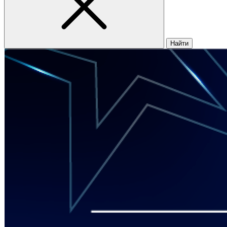
Найти