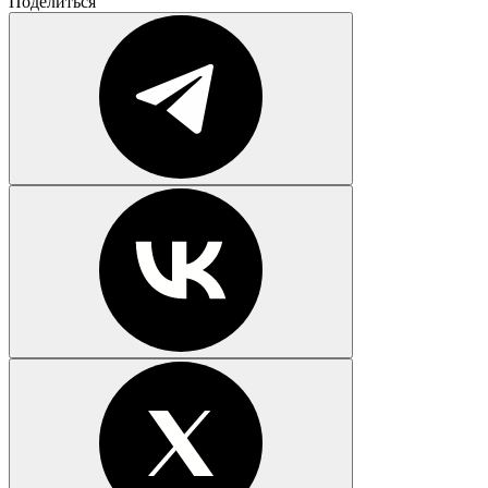
Поделиться