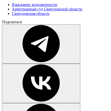
Взыскание задолженности
Арбитражный суд Свердловской области
Свердловская область
Поделиться