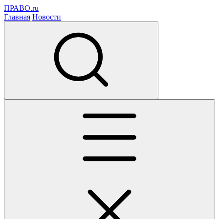
ПРАВО.ru
Главная
Новости