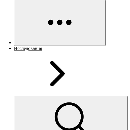
Исследования