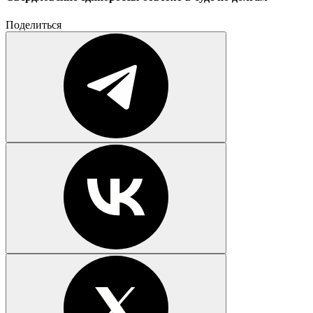
Поделиться